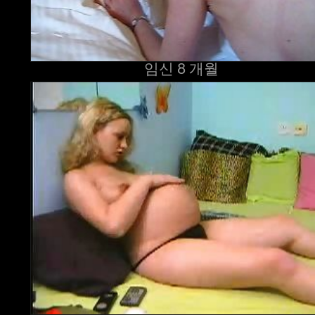
임신 8 개월