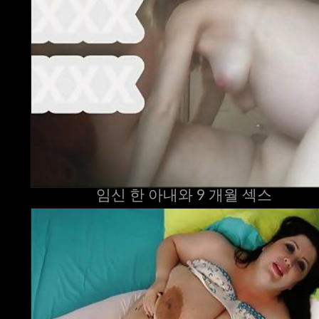
임신 한 아내와 9 개월 섹스