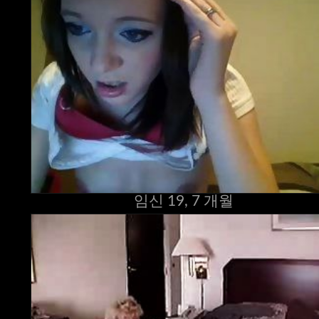
임신 19, 7 개월