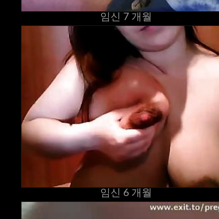
임신 7 개월
임신 6 개월