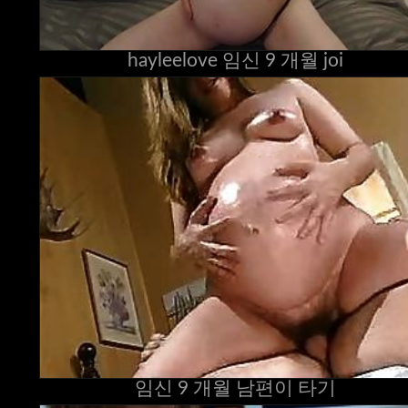
hayleelove 임신 9 개월 joi
임신 9 개월 남편이 타기