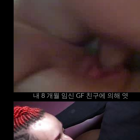
내 8 개월 임신 GF 친구에 의해 엿