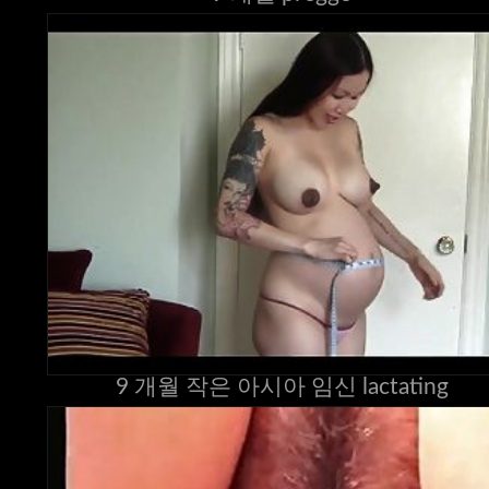
9 개월 작은 아시아 임신 lactating