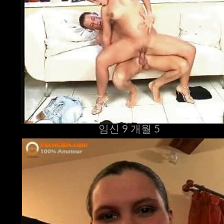
임신 9 개월 5