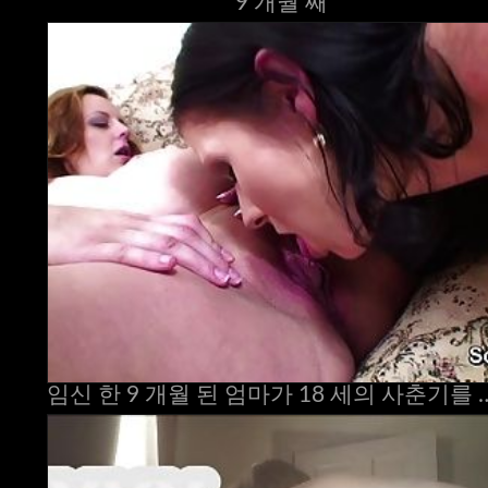
9 개월 째
임신 한 9 개월 된 엄마가 18