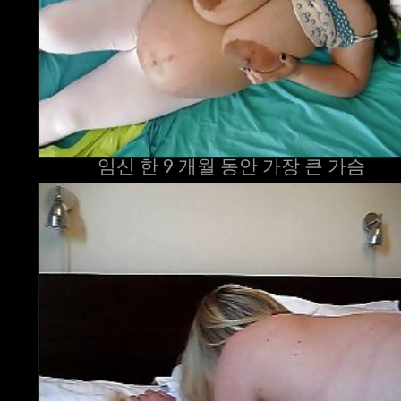
임신 한 9 개월 동안 가장 큰 가슴