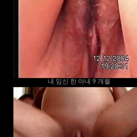
내 임신 한 아내 9 개월