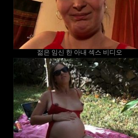
젊은 임신 한 아내 섹스 비디오