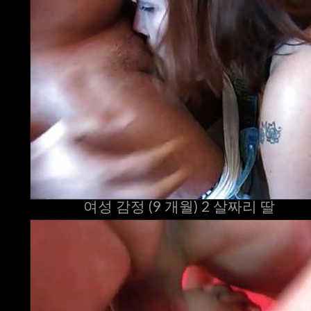
여성 감정 (9 개월) 2 살짜리 딸