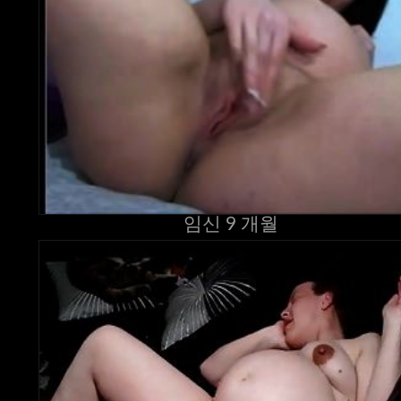
임신 9 개월