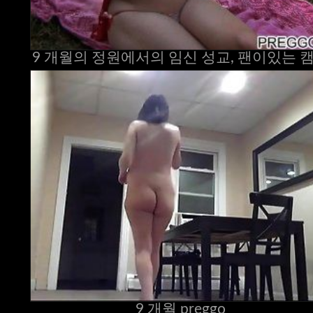
9 개월의 정원에서의 임신 성교, 팬이있는 
9 개월 preggo