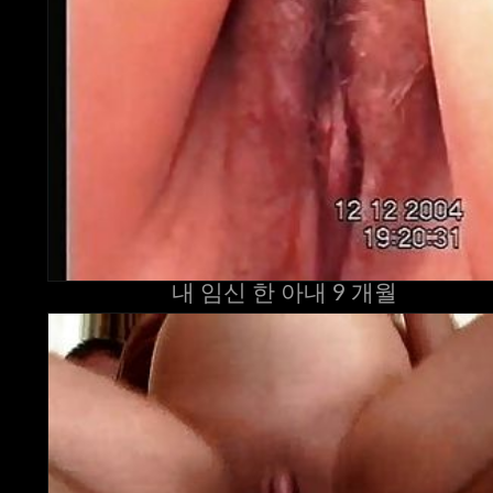
내 임신 한 아내 9 개월