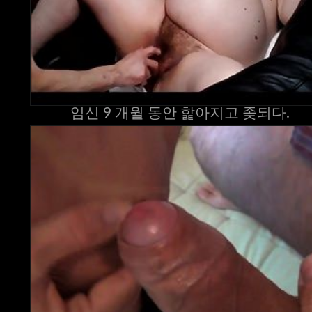
임신 9 개월 동안 핥아지고 좆되다.