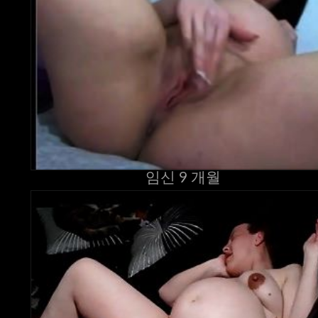
임신 9 개월