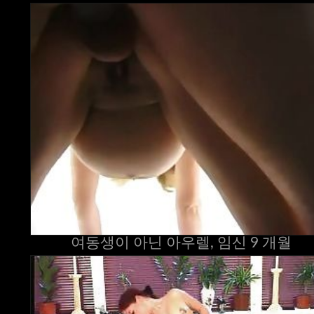
여동생이 아닌 아우렐, 임신 9 개월