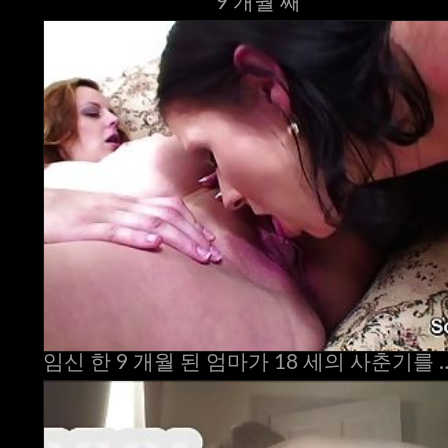
9 개월 째
임신 한 9 개월 된 엄마가 18