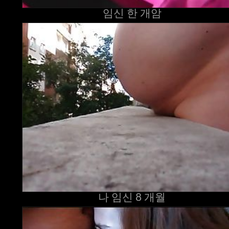
임신 한 개암
나 임신 8 개월