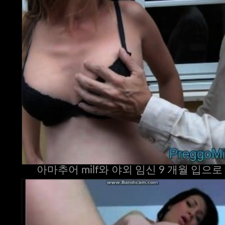
아마추어 milf와 야외 임신 9 개월 입으로