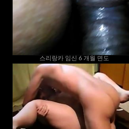
스리랑카 임신 6 개월 면도