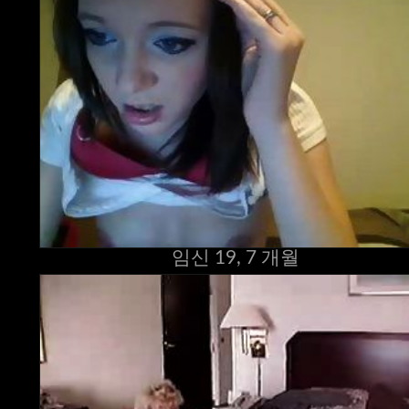
임신 19, 7 개월