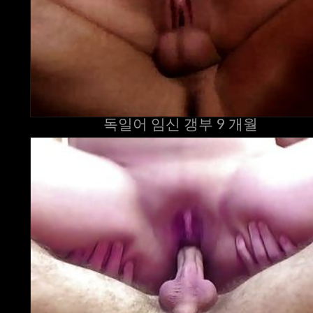
독일어 임신 갱부 9 개월