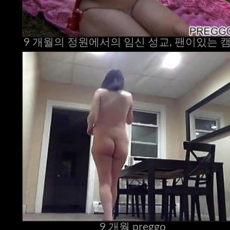
9 개월의 정원에서의 임신 성교, 팬이있는 
9 개월 preggo