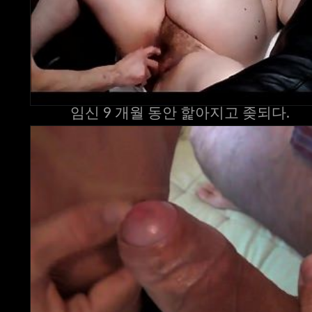
임신 9 개월 동안 핥아지고 좆되다.