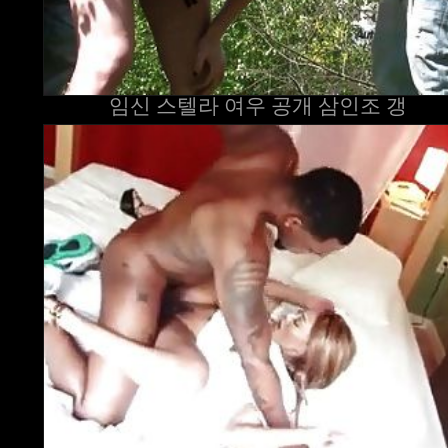
임신 스텔라 여우 공개 삼인조 갱