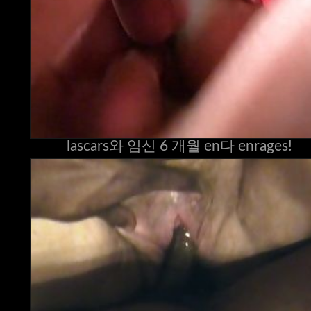
lascars와 임신 6 개월 en다 enrages!