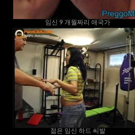
임신 9 개월짜리 애국가
젊은 임신 하드 씨발