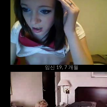
임신 19, 7 개월