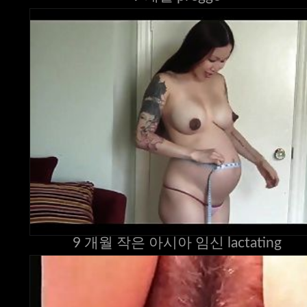
9 개월 작은 아시아 임신 lactating