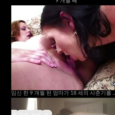
9 개월 째
임신 한 9 개월 된 엄마가 18