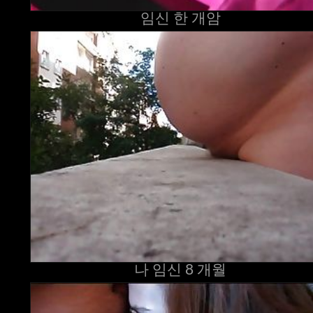
임신 한 개암
나 임신 8 개월