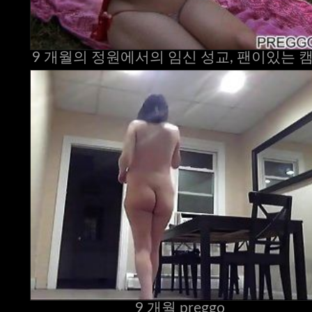
9 개월의 정원에서의 임신 성교, 팬이있는 
9 개월 preggo