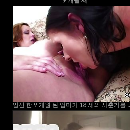
9 개월 째
임신 한 9 개월 된 엄마가 18