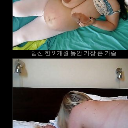
임신 한 9 개월 동안 가장 큰 가슴