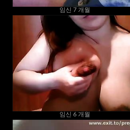
임신 7 개월
임신 6 개월