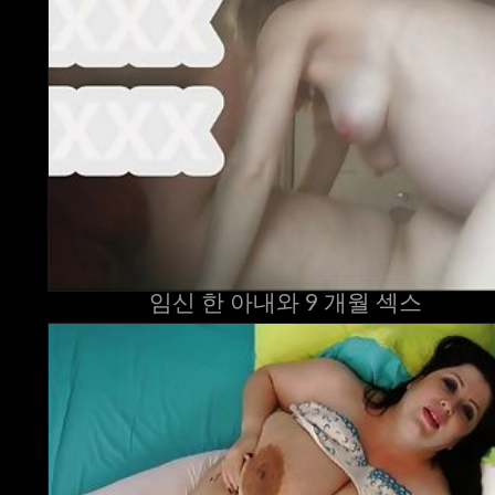
임신 한 아내와 9 개월 섹스