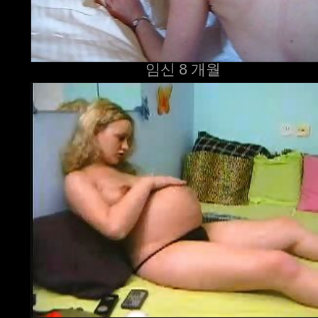
임신 8 개월