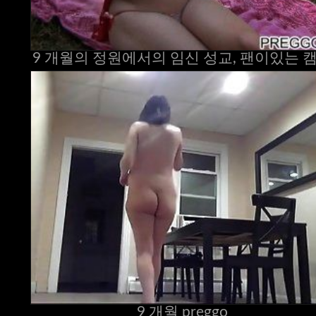
9 개월의 정원에서의 임신 성교, 팬이있는 
9 개월 preggo