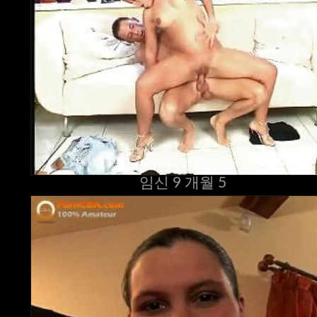
임신 9 개월 5