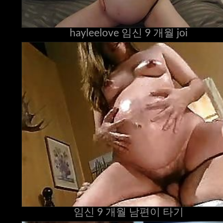
hayleelove 임신 9 개월 joi
임신 9 개월 남편이 타기