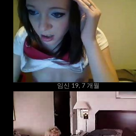
임신 19, 7 개월