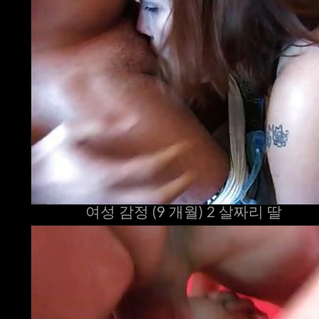
여성 감정 (9 개월) 2 살짜리 딸