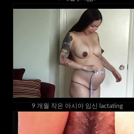
9 개월 작은 아시아 임신 lactating