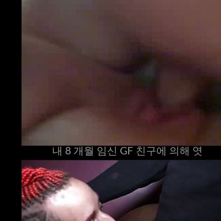
내 8 개월 임신 GF 친구에 의해 엿