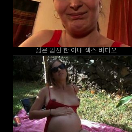
젊은 임신 한 아내 섹스 비디오