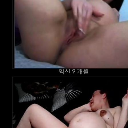
임신 9 개월