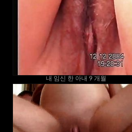
내 임신 한 아내 9 개월