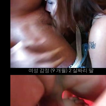
여성 감정 (9 개월) 2 살짜리 딸