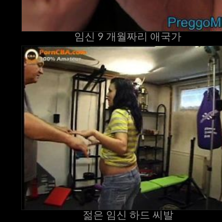
임신 9 개월짜리 애국가
젊은 임신 하드 씨발