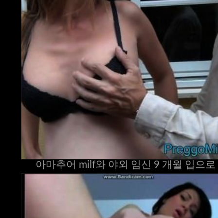
아마추어 milf와 야외 임신 9 개월 입으로