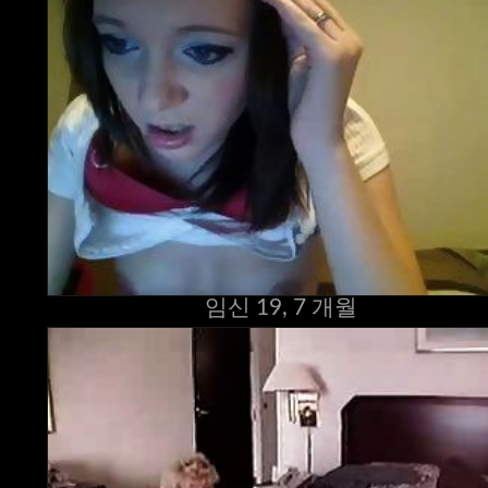
임신 19, 7 개월