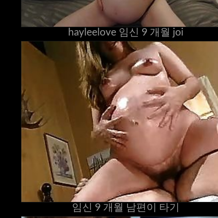
hayleelove 임신 9 개월 joi
임신 9 개월 남편이 타기