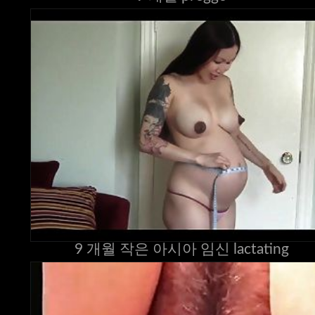
9 개월 작은 아시아 임신 lactating