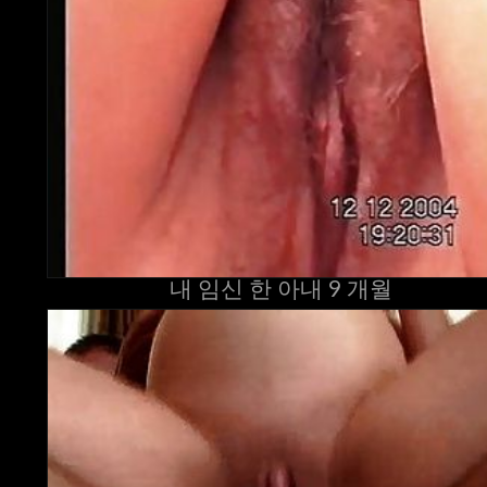
내 임신 한 아내 9 개월