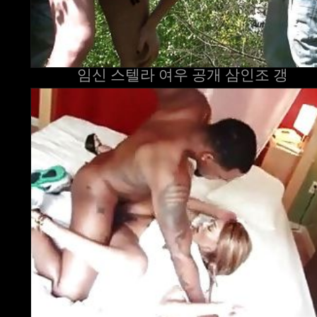
임신 스텔라 여우 공개 삼인조 갱