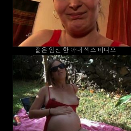
젊은 임신 한 아내 섹스 비디오