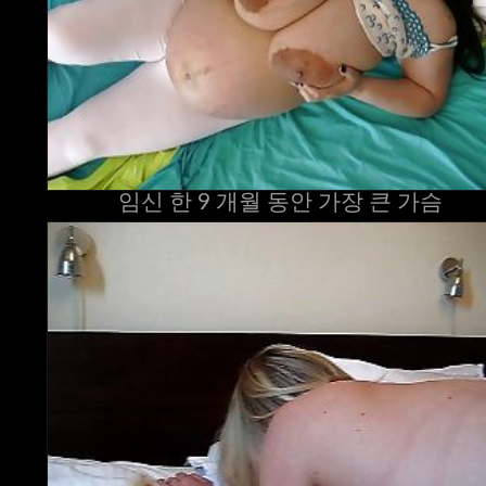
임신 한 9 개월 동안 가장 큰 가슴