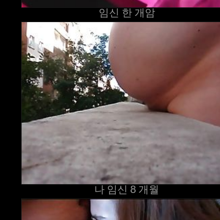
임신 한 개암
나 임신 8 개월