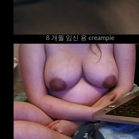
8 개월 임신 용 creampie