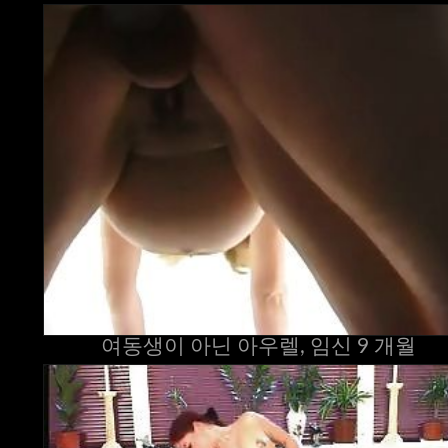
여동생이 아닌 아우렐, 임신 9 개월