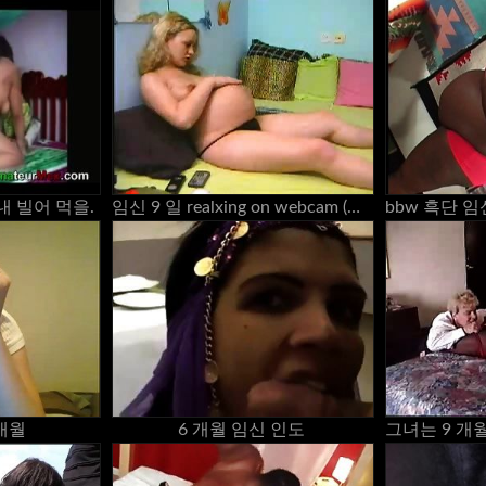
내 빌어 먹을.
임신 9 일 realxing on webcam (mrno)
 개월
6 개월 임신 인도