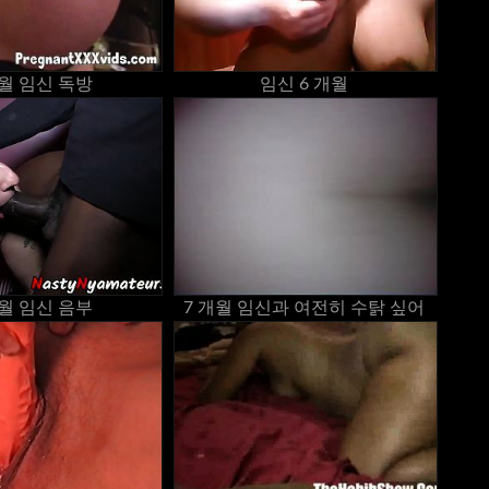
개월 임신 독방
임신 6 개월
개월 임신 음부
7 개월 임신과 여전히 수탉 싶어