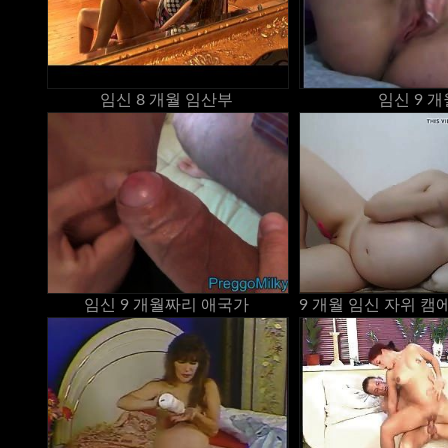
임신 8 개월 임산부
임신 9 개
임신 9 개월짜리 애국가