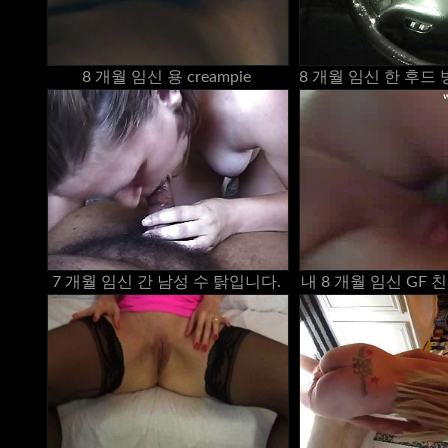
8 개월 임신 용 creampie
7 개월 임신 간 남성 수 탉입니다.
내 8 개월 임신 GF 