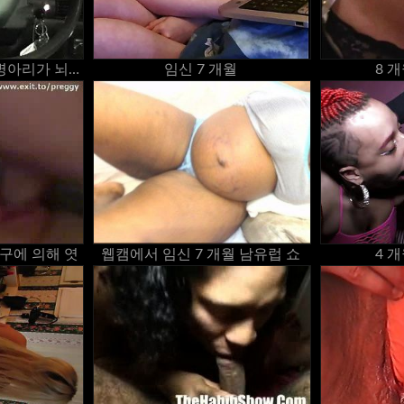
8 개월 임신 한 후드 병아리가 뇌우에서 성기를 빨아 먹는다.
임신 7 개월
8 
친구에 의해 엿
웹캠에서 임신 7 개월 남유럽 쇼
4 