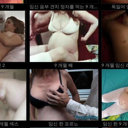
 9 개월
임신 음부 견치 정자를 먹는 9 개월 고양이
독일어 
 2
9 개월 째
 개월 섹스
임신 한 포르노
임신 한 9 