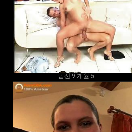
임신 9 개월 5