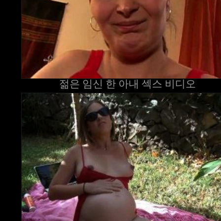
젊은 임신 한 아내 섹스 비디오