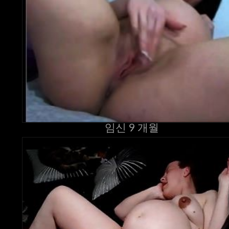
임신 9 개월