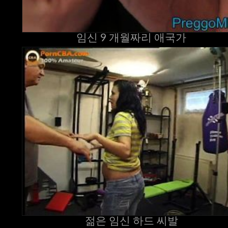
임신 9 개월짜리 애국가
젊은 임신 하드 씨발