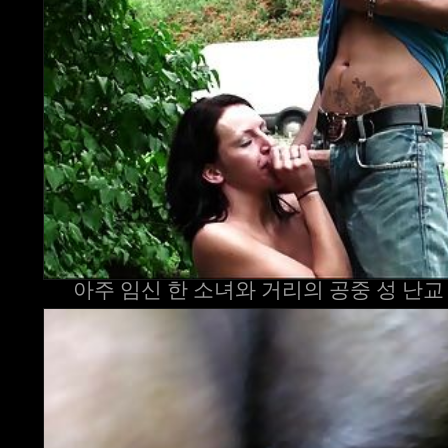
아주 임신 한 소녀와 거리의 공중 성 난교