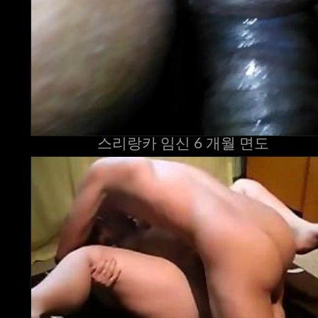
스리랑카 임신 6 개월 면도