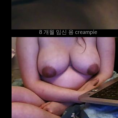
8 개월 임신 용 creampie