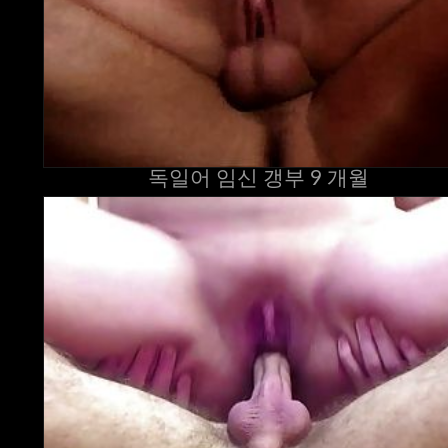
독일어 임신 갱부 9 개월