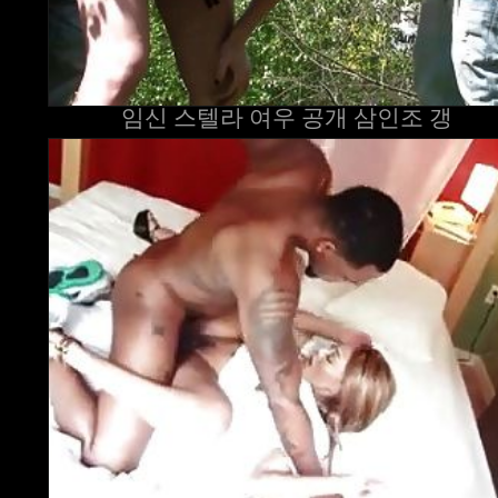
임신 스텔라 여우 공개 삼인조 갱