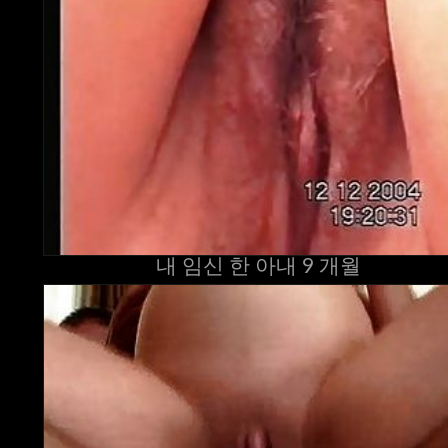
내 임신 한 아내 9 개월