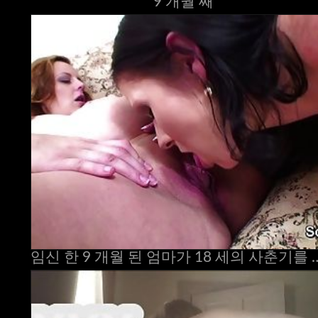
9 개월 째
임신 한 9 개월 된 엄마가 18