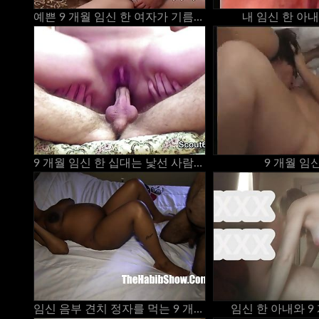
예쁜 9 개월 임신 한 여자가 기름을 바르고 좆
내 임신 한 아내
9 개월 임신 한 십대는 낯선 사람에 의해 열심히 성교하게 유혹한다.
9 개월 임신
임신 음부 견치 정자를 먹는 9 개월 고양이
임신 한 아내와 9