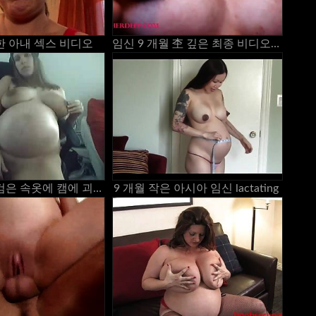
한 아내 섹스 비디오
임신 9 개월 杢 깊은 최종 비디오 임신
젊은 9 개월 검은 속옷에 캠에 괴롭 히 고 임신
9 개월 작은 아시아 임신 lactating