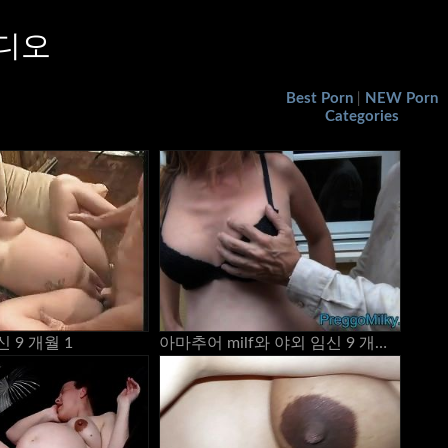
비디오
Best Porn
|
NEW Porn
Categories
 9 개월 1
아마추어 milf와 야외 임신 9 개월 입으로