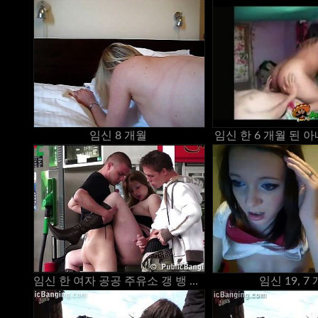
임신 8 개월
임신 한 6 개월 된 아
임신 한 여자 공공 주유소 갱 뱅 삼인조 그룹
임신 19, 7