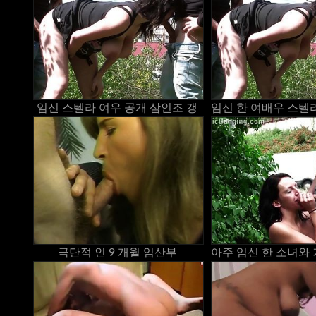
임신 스텔라 여우 공개 삼인조 갱
극단적 인 9 개월 임산부