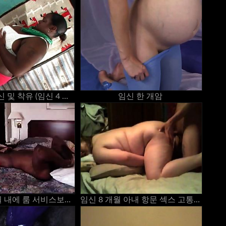
bbw 흑단 임신 및 착유 (임신 4 개월)
임신 한 개암
그녀는 9 개월 내에 룸 서비스보다 더 많은 것을 제공 할 것입니다.
임신 8 개월 아내 항문 섹스 고통스러운 울음