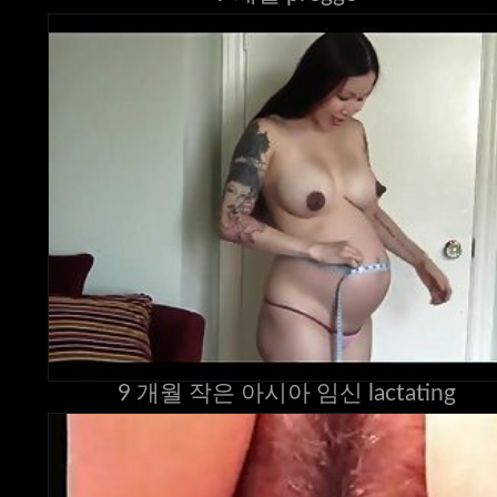
9 개월 작은 아시아 임신 lactating