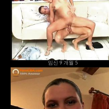
임신 9 개월 5