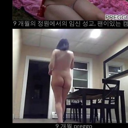
9 개월의 정원에서의 임신 성교, 팬이있는 
9 개월 preggo