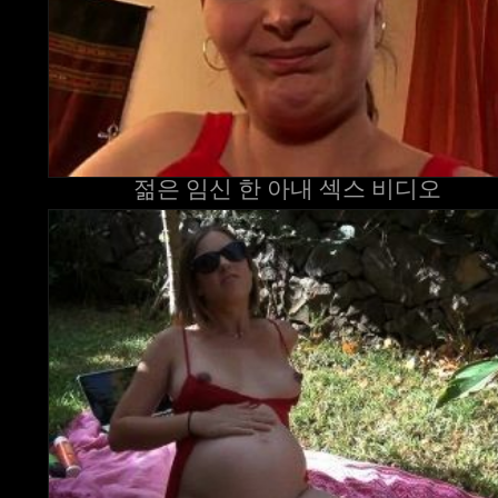
젊은 임신 한 아내 섹스 비디오