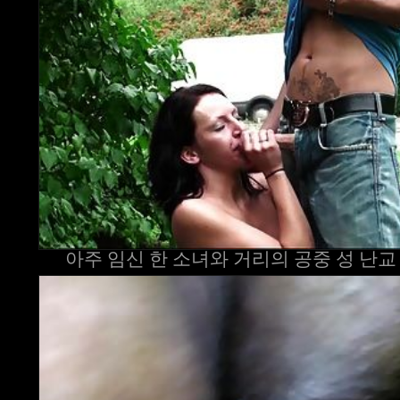
아주 임신 한 소녀와 거리의 공중 성 난교