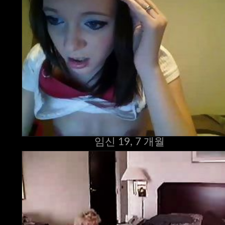
임신 19, 7 개월