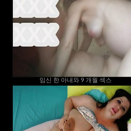
임신 한 아내와 9 개월 섹스