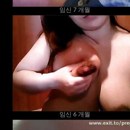
임신 7 개월
임신 6 개월