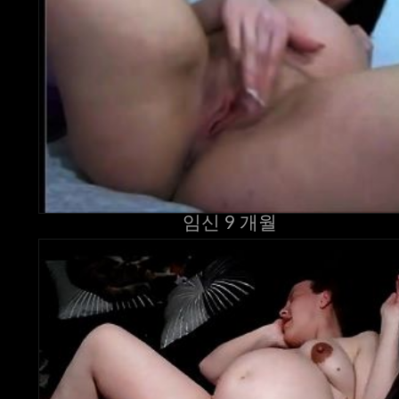
임신 9 개월