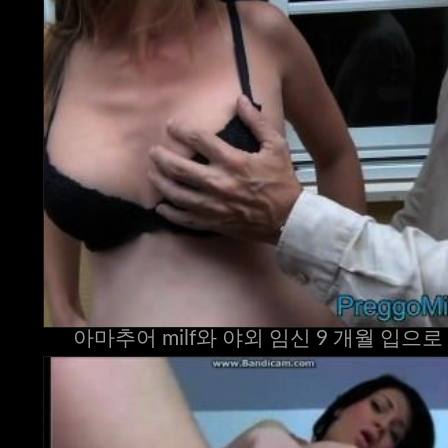
아마추어 milf와 야외 임신 9 개월 입으로