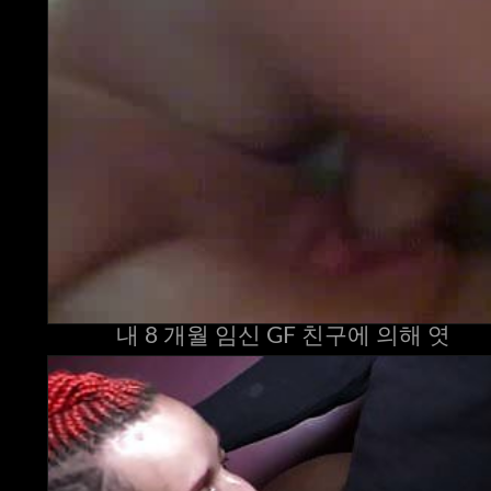
내 8 개월 임신 GF 친구에 의해 엿