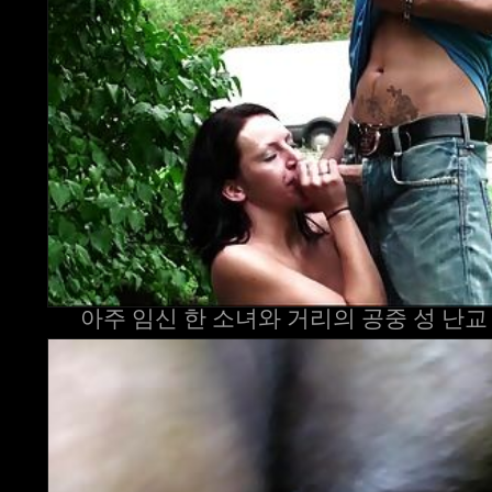
아주 임신 한 소녀와 거리의 공중 성 난교