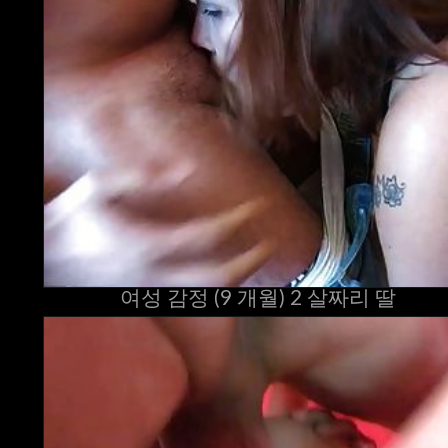
여성 감정 (9 개월) 2 살짜리 딸