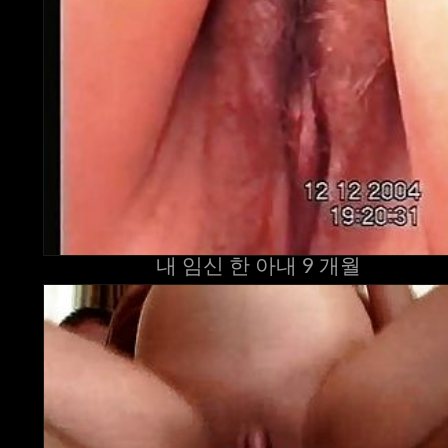
내 임신 한 아내 9 개월