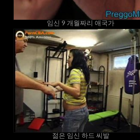
임신 9 개월짜리 애국가
젊은 임신 하드 씨발