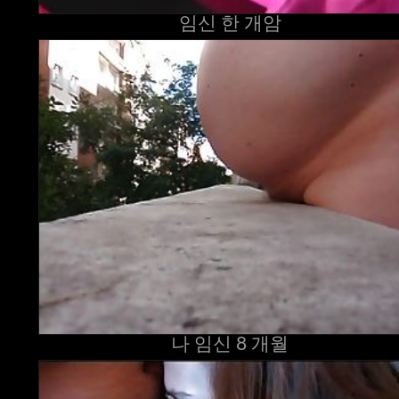
임신 한 개암
나 임신 8 개월