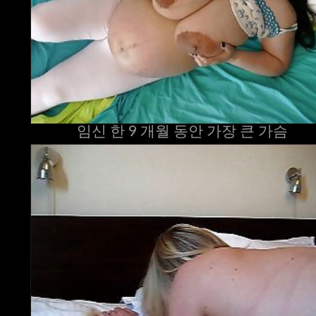
임신 한 9 개월 동안 가장 큰 가슴