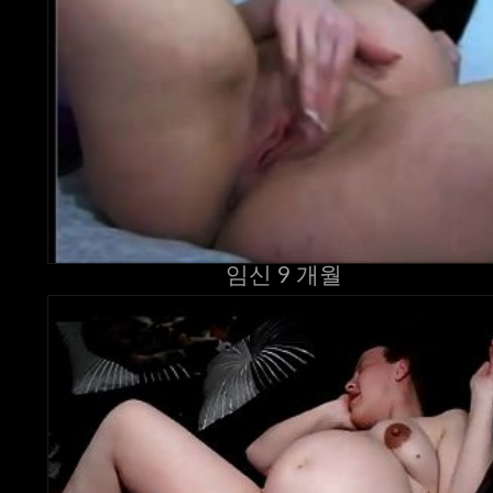
임신 9 개월