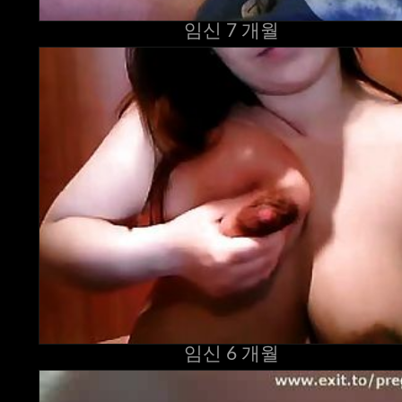
임신 7 개월
임신 6 개월