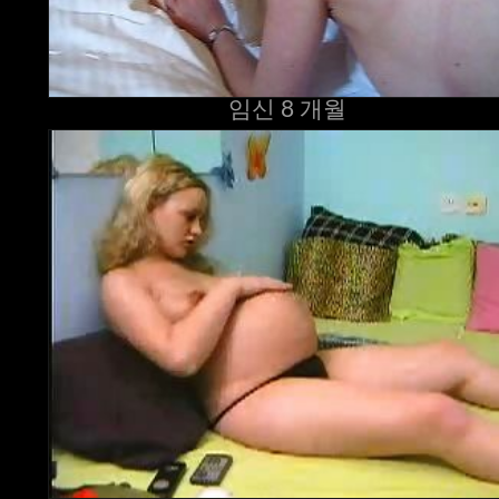
임신 8 개월