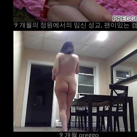
9 개월의 정원에서의 임신 성교, 팬이있는 
9 개월 preggo