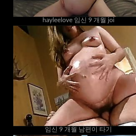
hayleelove 임신 9 개월 joi
임신 9 개월 남편이 타기