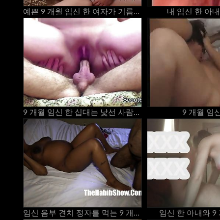
예쁜 9 개월 임신 한 여자가 기름을 바르고 좆
내 임신 한 아내
9 개월 임신 한 십대는 낯선 사람에 의해 열심히 성교하게 유혹한다.
9 개월 임신
임신 음부 견치 정자를 먹는 9 개월 고양이
임신 한 아내와 9