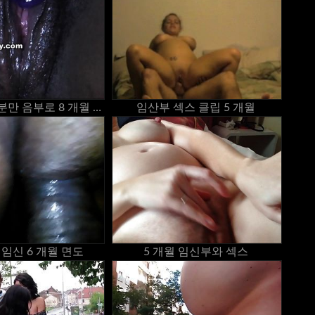
방대한 수액 분만 음부로 8 개월 임신 한 병아리!
임산부 섹스 클립 5 개월
임신 6 개월 면도
5 개월 임신부와 섹스