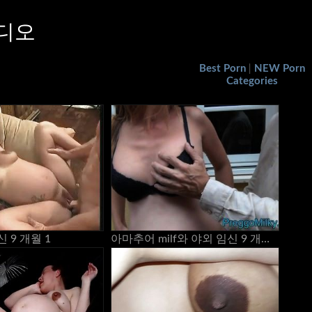
비디오
Best Porn
|
NEW Porn
Categories
 9 개월 1
아마추어 milf와 야외 임신 9 개월 입으로