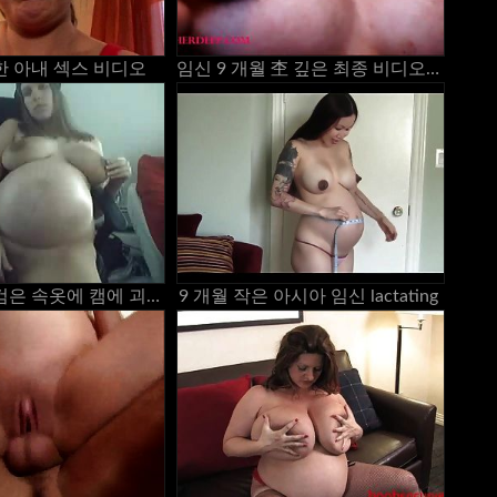
한 아내 섹스 비디오
임신 9 개월 杢 깊은 최종 비디오 임신
젊은 9 개월 검은 속옷에 캠에 괴롭 히 고 임신
9 개월 작은 아시아 임신 lactating