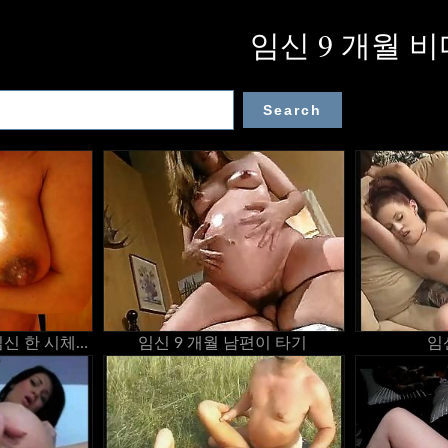
임신 9 개월 
아기 9 개월 웹캠에 임신 한 시체 (공포증)
임신 9 개월 남편이 타기
임신