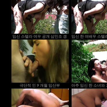
임신 스텔라 여우 공개 삼인조 갱
극단적 인 9 개월 임산부