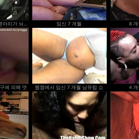
8 개월 임신 한 후드 병아리가 뇌우에서 성기를 빨아 먹는다.
임신 7 개월
8 
친구에 의해 엿
웹캠에서 임신 7 개월 남유럽 쇼
4 