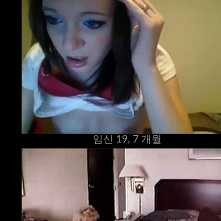
임신 19, 7 개월