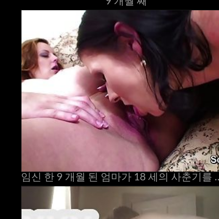
9 개월 째
임신 한 9 개월 된 엄마가 18