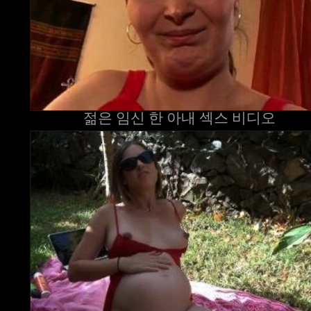
젊은 임신 한 아내 섹스 비디오