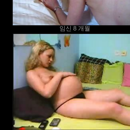
임신 8 개월