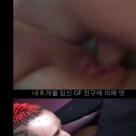
내 8 개월 임신 GF 친구에 의해 엿