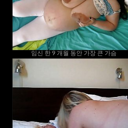
임신 한 9 개월 동안 가장 큰 가슴