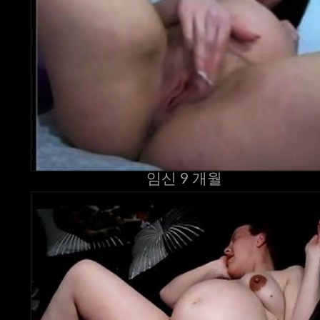
임신 9 개월