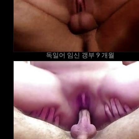
독일어 임신 갱부 9 개월