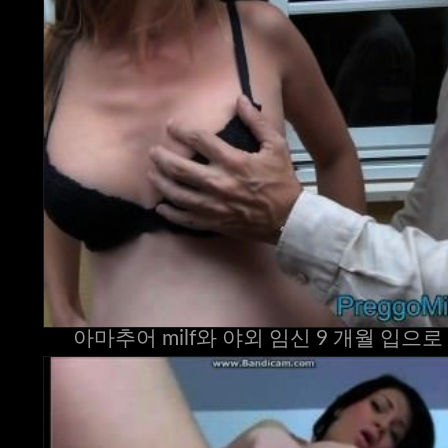
아마추어 milf와 야외 임신 9 개월 입으로