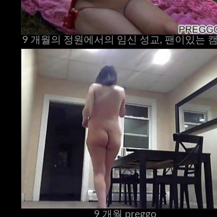
9 개월의 정원에서의 임신 성교, 팬이있는 
9 개월 preggo