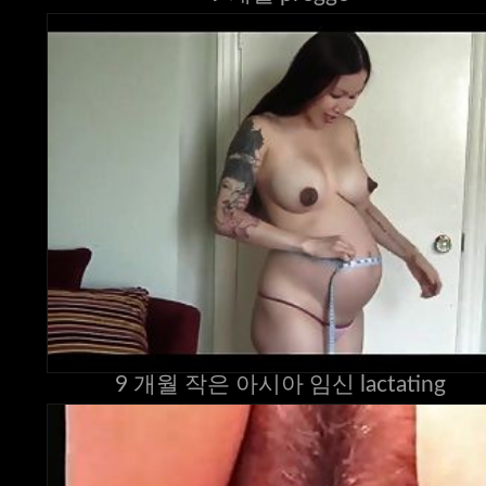
9 개월 작은 아시아 임신 lactating