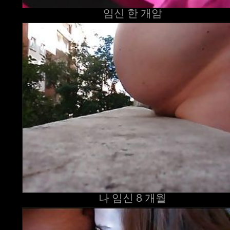
임신 한 개암
나 임신 8 개월