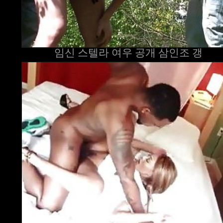
임신 스텔라 여우 공개 삼인조 갱