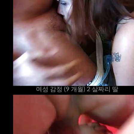
여성 감정 (9 개월) 2 살짜리 딸