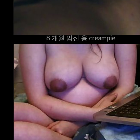
8 개월 임신 용 creampie