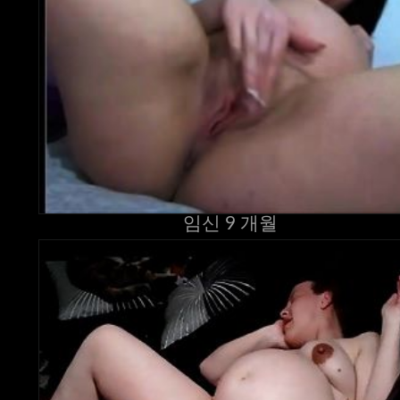
임신 9 개월