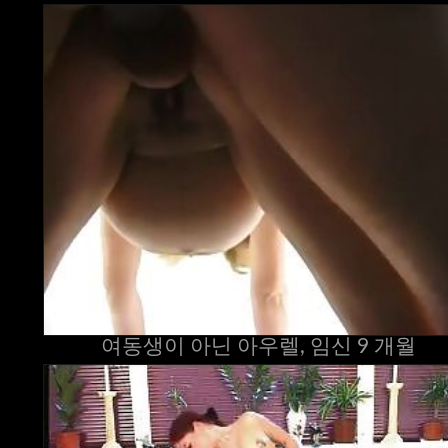
여동생이 아닌 아우렐, 임신 9 개월