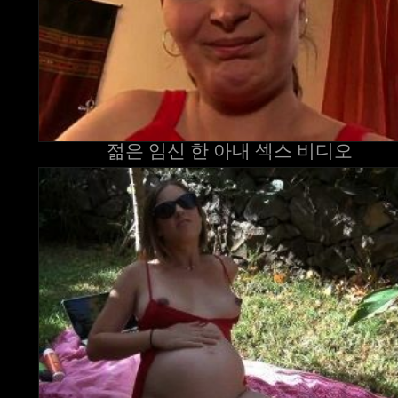
젊은 임신 한 아내 섹스 비디오