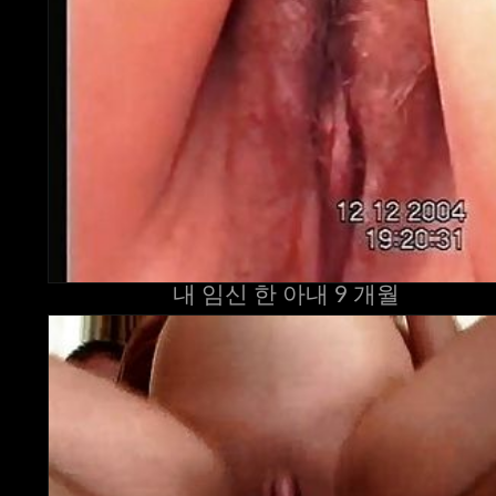
내 임신 한 아내 9 개월