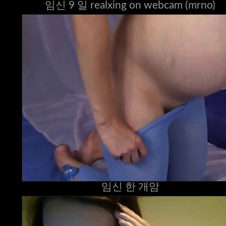
임신 9 일 realxing on webcam (mrno)
임신 한 개암