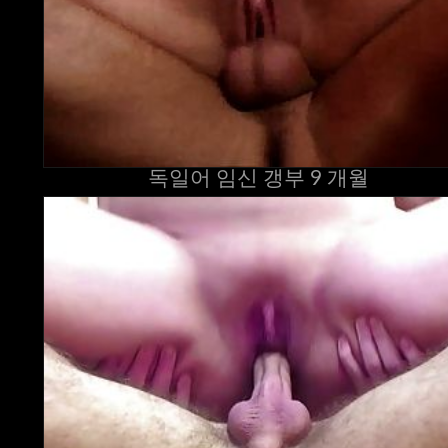
독일어 임신 갱부 9 개월