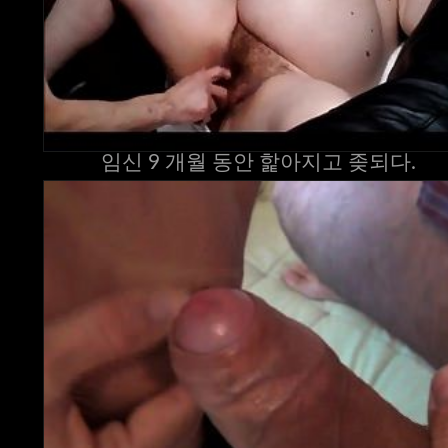
임신 9 개월 동안 핥아지고 좆되다.