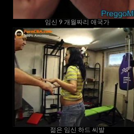
임신 9 개월짜리 애국가
젊은 임신 하드 씨발