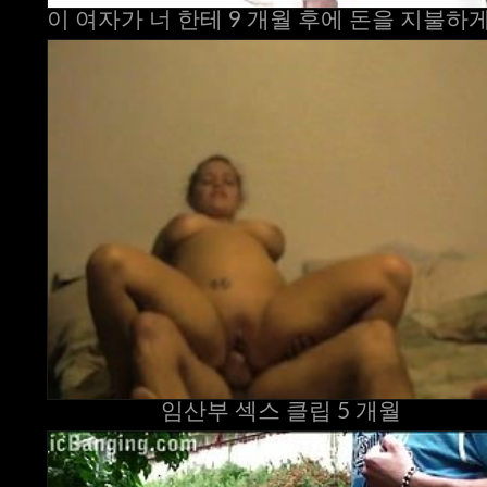
임산부 섹스 클립 5 개월