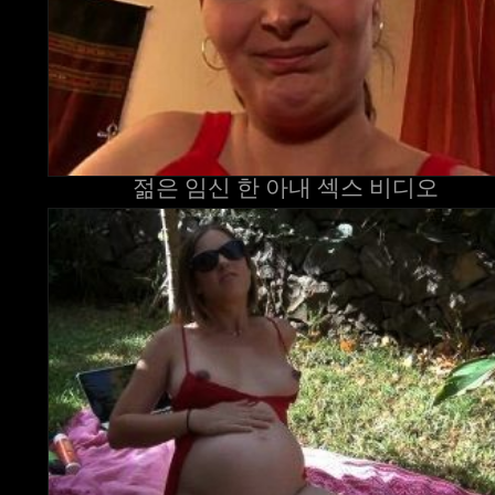
젊은 임신 한 아내 섹스 비디오