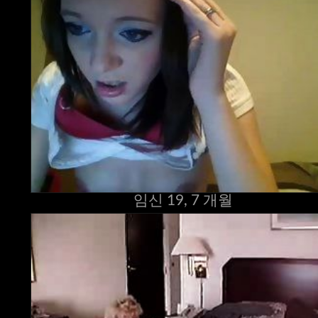
임신 19, 7 개월