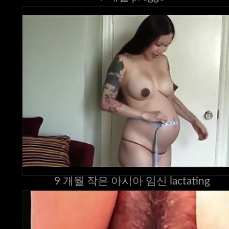
9 개월 작은 아시아 임신 lactating