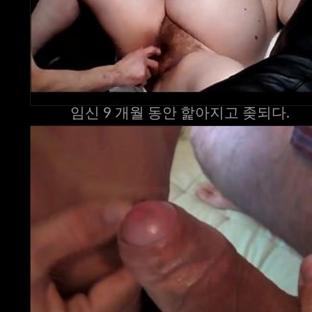
임신 9 개월 동안 핥아지고 좆되다.