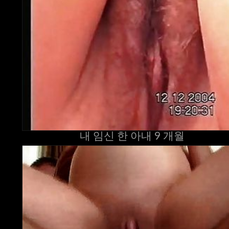
내 임신 한 아내 9 개월