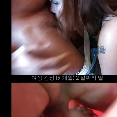
여성 감정 (9 개월) 2 살짜리 딸