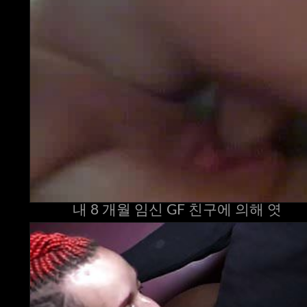
내 8 개월 임신 GF 친구에 의해 엿