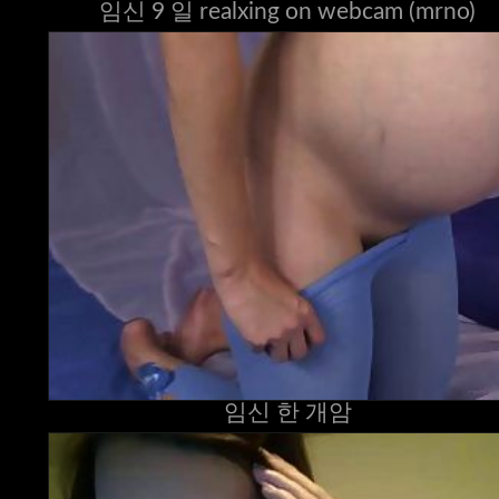
임신 9 일 realxing on webcam (mrno)
임신 한 개암