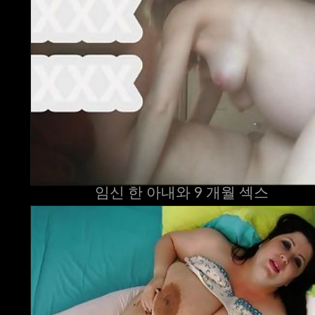
임신 한 아내와 9 개월 섹스