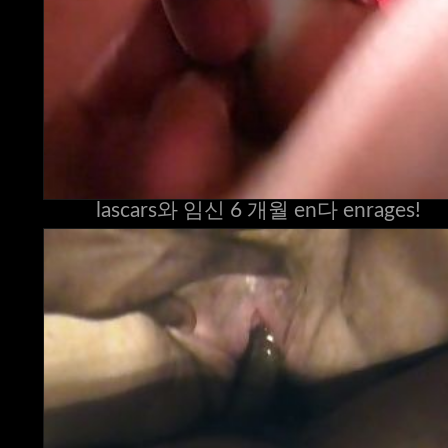
lascars와 임신 6 개월 en다 enrages!