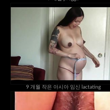
9 개월 작은 아시아 임신 lactating