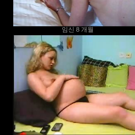
임신 8 개월