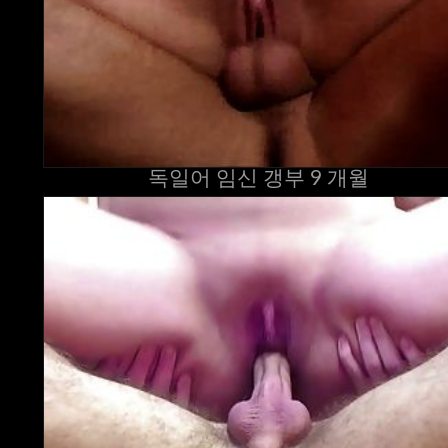
독일어 임신 갱부 9 개월