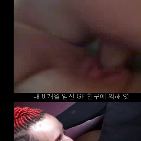
내 8 개월 임신 GF 친구에 의해 엿