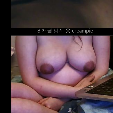
8 개월 임신 용 creampie