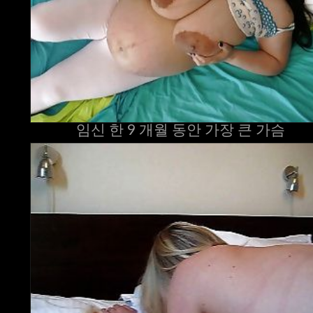
임신 한 9 개월 동안 가장 큰 가슴