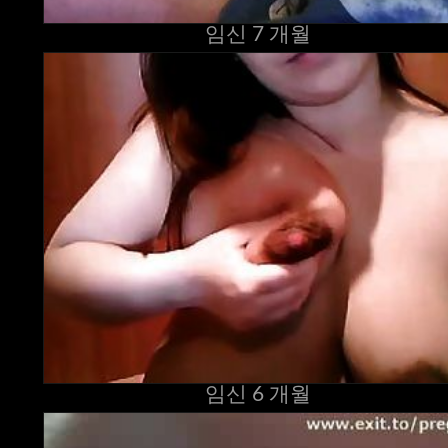
임신 7 개월
임신 6 개월