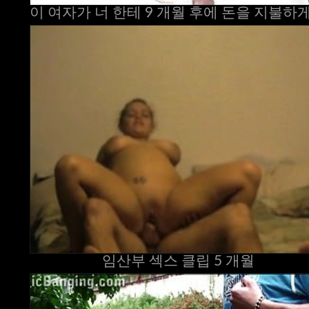
임산부 섹스 클립 5 개월