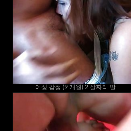
여성 감정 (9 개월) 2 살짜리 딸