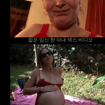
젊은 임신 한 아내 섹스 비디오