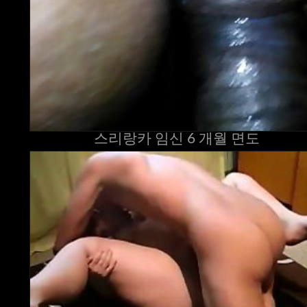
스리랑카 임신 6 개월 면도