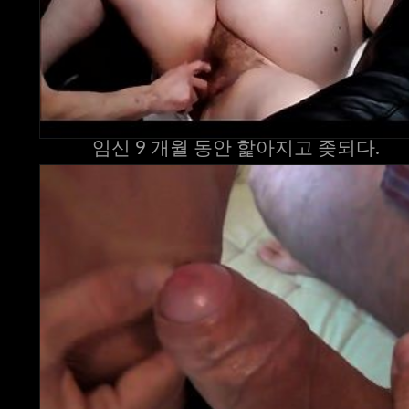
임신 9 개월 동안 핥아지고 좆되다.