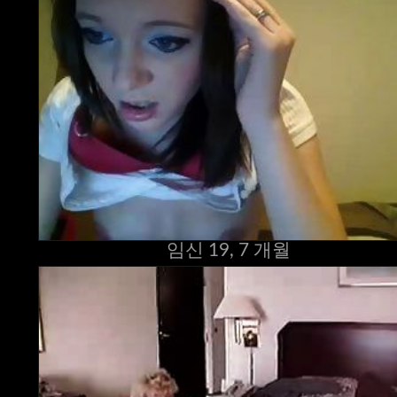
임신 19, 7 개월