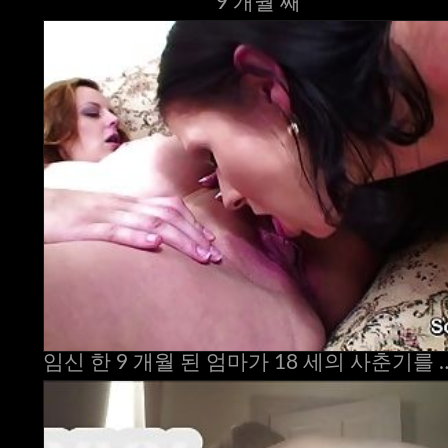
9 개월 째
임신 한 9 개월 된 엄마가 18