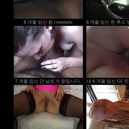
8 개월 임신 용 creampie
7 개월 임신 간 남성 수 탉입니다.
내 8 개월 임신 GF 