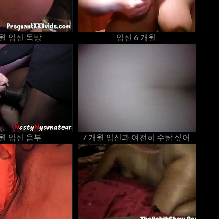
개월 임신 독방
임신 6 개월
개월 임신 음부
7 개월 임신과 여전히 수탉 싶어