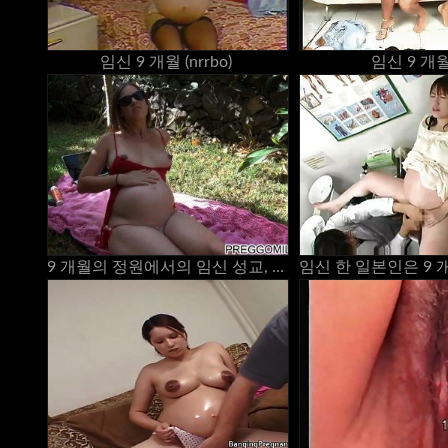
임신 9 개월 (nrrbo)
임신 9 개월
9 개월의 정원에서의 임신 성교, 팬이있는 캠쇼