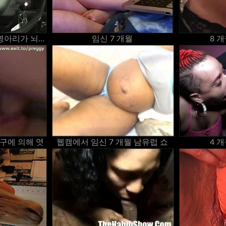
8 개월 임신 한 후드 병아리가 뇌우에서 성기를 빨아 먹는다.
임신 7 개월
8 
친구에 의해 엿
웹캠에서 임신 7 개월 남유럽 쇼
4 