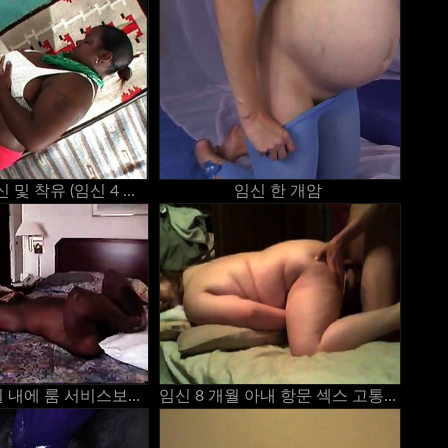
bbw 흑단 임신 및 착유 (임신 4 개월)
임신 한 개암
그녀는 9 개월 내에 룸 서비스보다 더 많은 것을 제공 할 것입니다.
임신 8 개월 아내 항문 섹스 고통스러운 울음