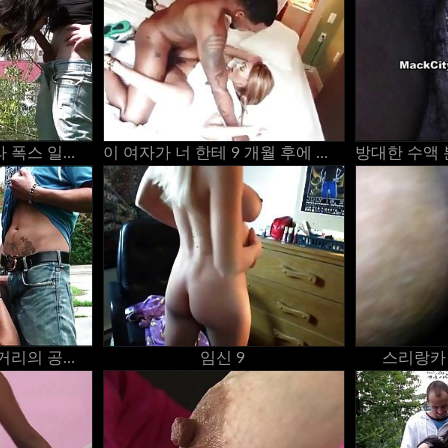
임신 한 여배우 스텔라 폭스 일명 마리아 그웬 공공 섹스 난교
이 여자가 너 한테 9 개월 후에 돈을 지불하게 해 줄거야.
아주 임신 한 소녀와 거리의 공중 성 난교
임신 9
스리랑카 