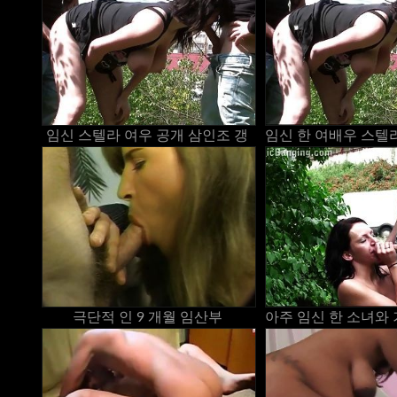
임신 스텔라 여우 공개 삼인조 갱
극단적 인 9 개월 임산부