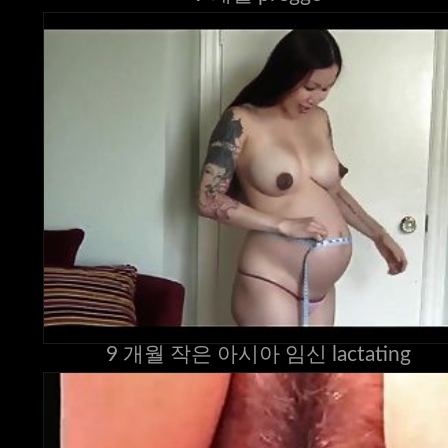
9 개월 작은 아시아 임신 lactating