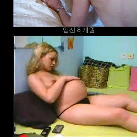
임신 8 개월