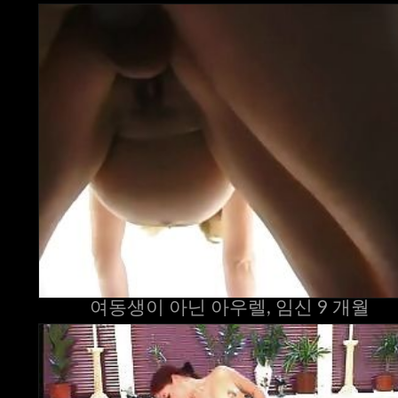
여동생이 아닌 아우렐, 임신 9 개월