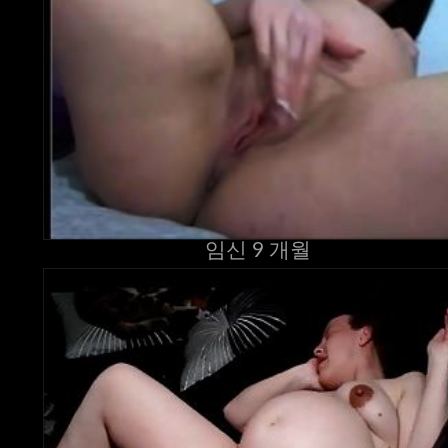
임신 9 개월