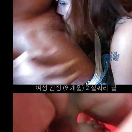
여성 감정 (9 개월) 2 살짜리 딸