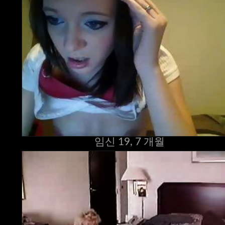
임신 19, 7 개월