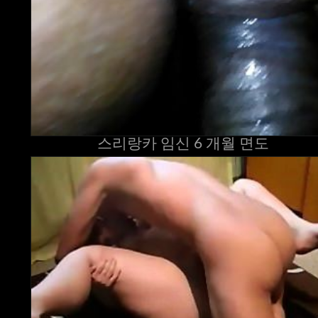
스리랑카 임신 6 개월 면도