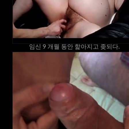
임신 9 개월 동안 핥아지고 좆되다.