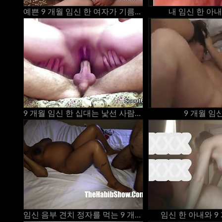
예쁜 9 개월 임신 한 여자가 기름을 바르고 좆
내 임신 한 아내
9 개월 임신 한 십대는 낯선 사람에 의해 열심히 성교하게 유혹한다.
9 개월 임신
임신 음부 견치 정자를 먹는 9 개월 고양이
임신 한 아내와 9