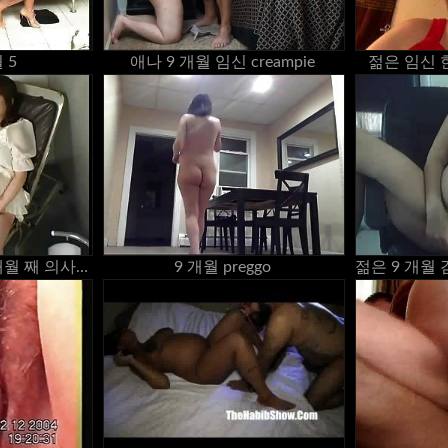
 5
애나 9 개월 임신 creampie
젊은 임신 
임신 한 일본인은 9 개월 째 의사에게 좆된다.
9 개월 preggo