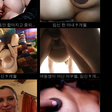
임신 9 개월 동안 핥아지고 좆되다.
임신 한 아내 9 개월
신 9 개월
여동생이 아닌 아우렐, 임신 9 개월