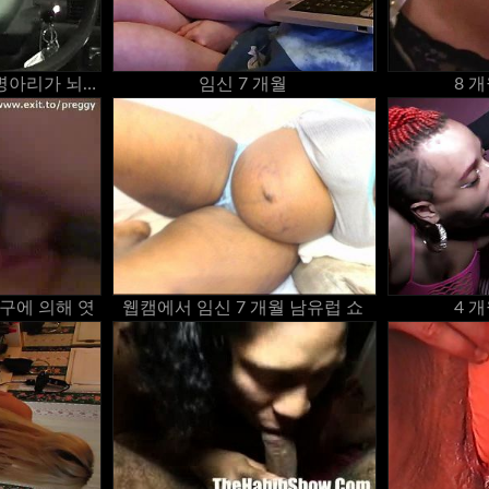
8 개월 임신 한 후드 병아리가 뇌우에서 성기를 빨아 먹는다.
임신 7 개월
8 
친구에 의해 엿
웹캠에서 임신 7 개월 남유럽 쇼
4 