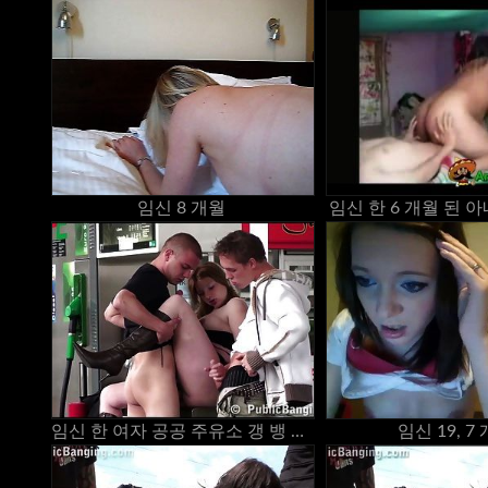
임신 8 개월
임신 한 6 개월 된 아
임신 한 여자 공공 주유소 갱 뱅 삼인조 그룹
임신 19, 7