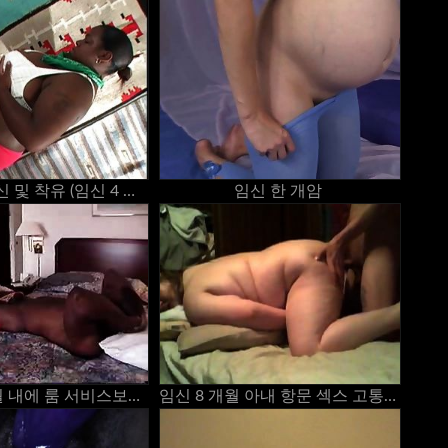
bbw 흑단 임신 및 착유 (임신 4 개월)
임신 한 개암
그녀는 9 개월 내에 룸 서비스보다 더 많은 것을 제공 할 것입니다.
임신 8 개월 아내 항문 섹스 고통스러운 울음