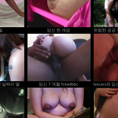
월.
임신 한 개암
 2 살짜리 딸
임신 7 개월 fckedbbc