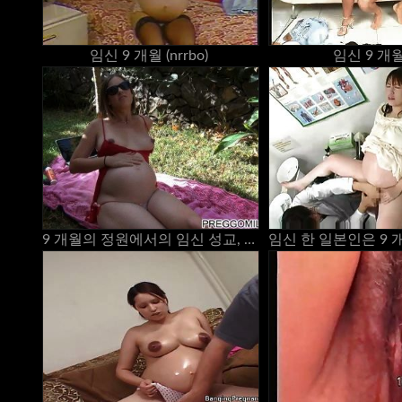
임신 9 개월 (nrrbo)
임신 9 개월
9 개월의 정원에서의 임신 성교, 팬이있는 캠쇼