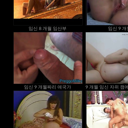
임신 8 개월 임산부
임신 9 개
임신 9 개월짜리 애국가