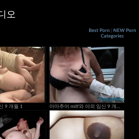
비디오
Best Porn
|
NEW Porn
Categories
 9 개월 1
아마추어 milf와 야외 임신 9 개월 입으로