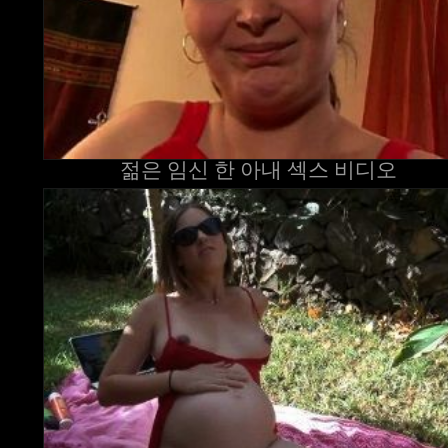
젊은 임신 한 아내 섹스 비디오