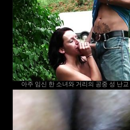
아주 임신 한 소녀와 거리의 공중 성 난교