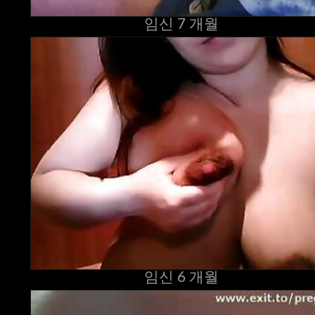
임신 7 개월
임신 6 개월