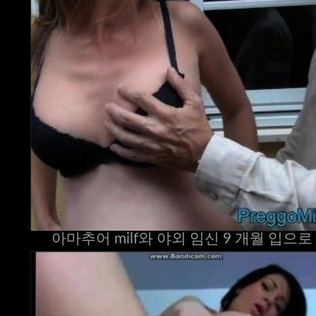
아마추어 milf와 야외 임신 9 개월 입으로