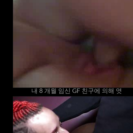
내 8 개월 임신 GF 친구에 의해 엿