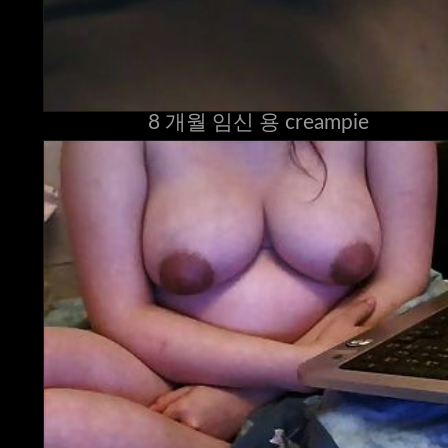
8 개월 임신 용 creampie