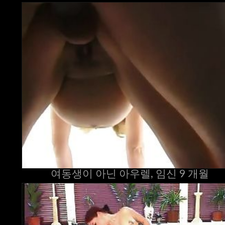
여동생이 아닌 아우렐, 임신 9 개월