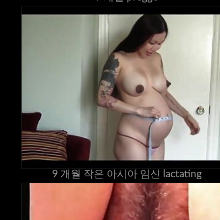
9 개월 작은 아시아 임신 lactating