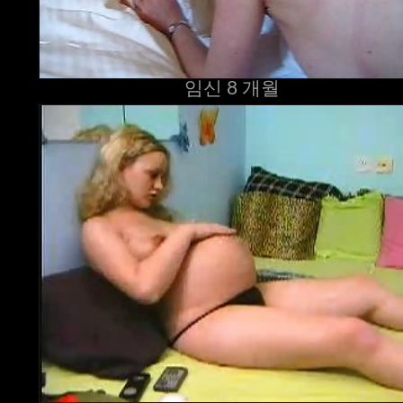
임신 8 개월