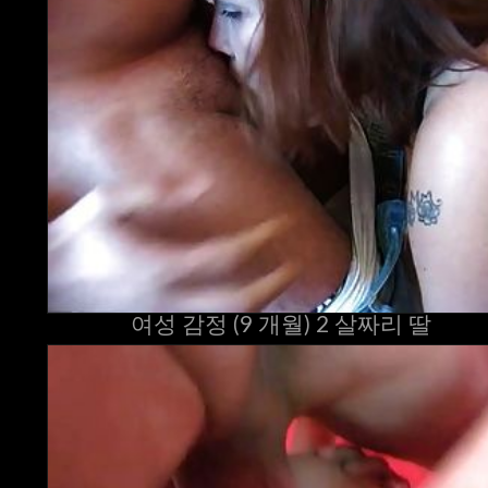
여성 감정 (9 개월) 2 살짜리 딸