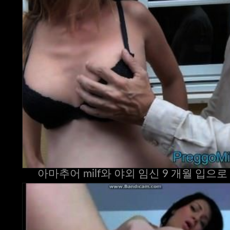
아마추어 milf와 야외 임신 9 개월 입으로