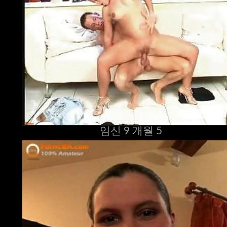
임신 9 개월 5