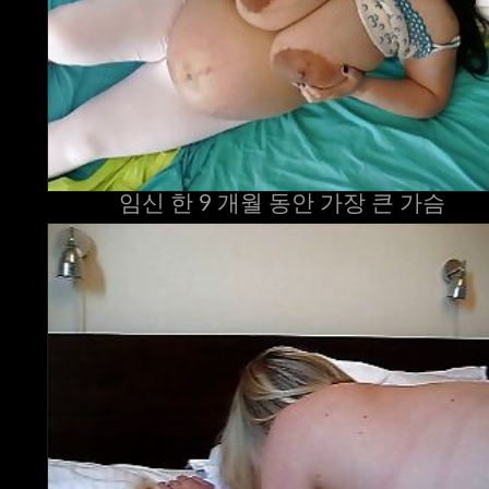
임신 한 9 개월 동안 가장 큰 가슴