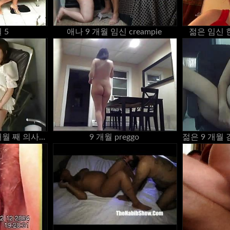
 5
애나 9 개월 임신 creampie
젊은 임신 
임신 한 일본인은 9 개월 째 의사에게 좆된다.
9 개월 preggo