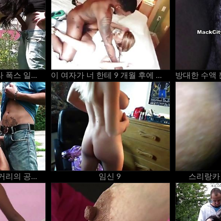
임신 한 여배우 스텔라 폭스 일명 마리아 그웬 공공 섹스 난교
이 여자가 너 한테 9 개월 후에 돈을 지불하게 해 줄거야.
아주 임신 한 소녀와 거리의 공중 성 난교
임신 9
스리랑카 