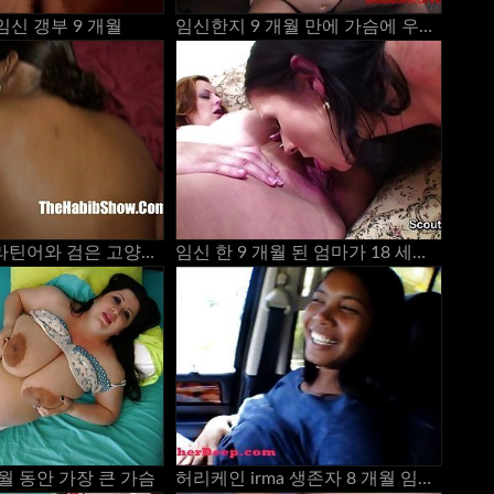
임신 갱부 9 개월
임신한지 9 개월 만에 가슴에 우유가 가득 찼다.
9 개월 임신 라틴어와 검은 고양이 그녀는 너트를 사랑해.
임신 한 9 개월 된 엄마가 18 세의 사춘기를 유혹합니다.
개월 동안 가장 큰 가슴
허리케인 irma 생존자 8 개월 임신 타이 사춘기 deepthroa