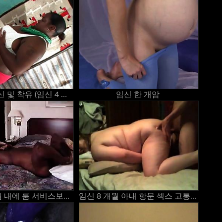
bbw 흑단 임신 및 착유 (임신 4 개월)
임신 한 개암
그녀는 9 개월 내에 룸 서비스보다 더 많은 것을 제공 할 것입니다.
임신 8 개월 아내 항문 섹스 고통스러운 울음