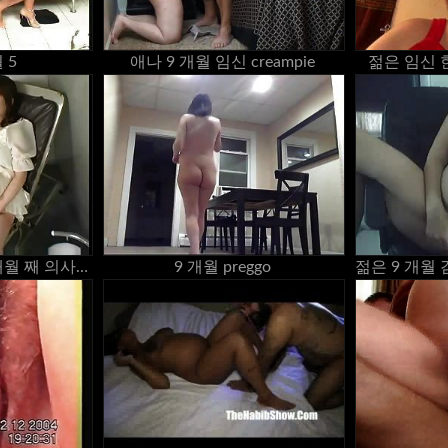
 5
애나 9 개월 임신 creampie
젊은 임신 
임신 한 일본인은 9 개월 째 의사에게 좆된다.
9 개월 preggo