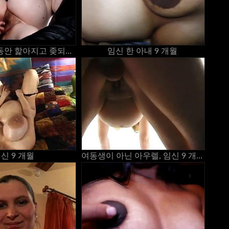
임신 9 개월 동안 핥아지고 좆되다.
임신 한 아내 9 개월
신 9 개월
여동생이 아닌 아우렐, 임신 9 개월