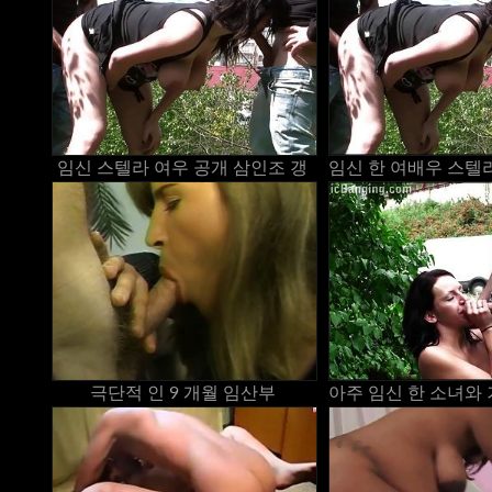
임신 스텔라 여우 공개 삼인조 갱
극단적 인 9 개월 임산부