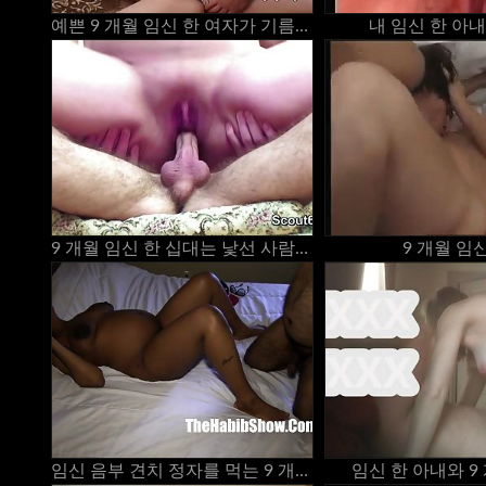
예쁜 9 개월 임신 한 여자가 기름을 바르고 좆
내 임신 한 아내
9 개월 임신 한 십대는 낯선 사람에 의해 열심히 성교하게 유혹한다.
9 개월 임신
임신 음부 견치 정자를 먹는 9 개월 고양이
임신 한 아내와 9