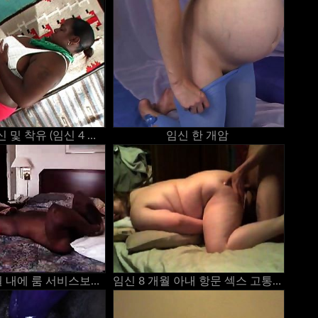
bbw 흑단 임신 및 착유 (임신 4 개월)
임신 한 개암
그녀는 9 개월 내에 룸 서비스보다 더 많은 것을 제공 할 것입니다.
임신 8 개월 아내 항문 섹스 고통스러운 울음