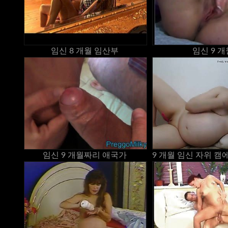
임신 8 개월 임산부
임신 9 개
임신 9 개월짜리 애국가