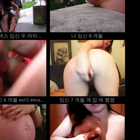
위험한 공공 섹스 임신 두 여자 삼인조.굉장해!
나 임신 8 개월
lascars와 임신 6 개월 en다 enrages!
임신 7 개월 걔 집 애 웹캠