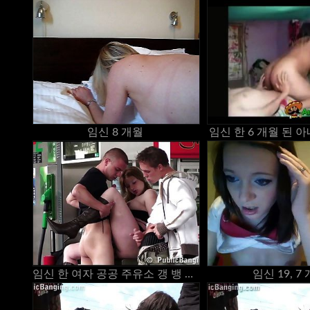
임신 8 개월
임신 한 6 개월 된 아
임신 한 여자 공공 주유소 갱 뱅 삼인조 그룹
임신 19, 7