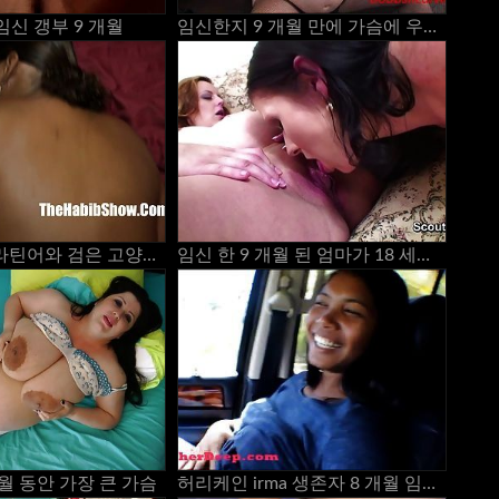
임신 갱부 9 개월
임신한지 9 개월 만에 가슴에 우유가 가득 찼다.
9 개월 임신 라틴어와 검은 고양이 그녀는 너트를 사랑해.
임신 한 9 개월 된 엄마가 18 세의 사춘기를 유혹합니다.
개월 동안 가장 큰 가슴
허리케인 irma 생존자 8 개월 임신 타이 사춘기 deepthroa