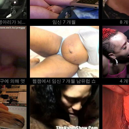
8 개월 임신 한 후드 병아리가 뇌우에서 성기를 빨아 먹는다.
임신 7 개월
8 
친구에 의해 엿
웹캠에서 임신 7 개월 남유럽 쇼
4 