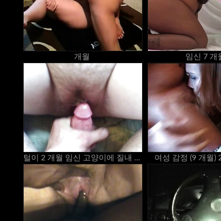
개월
임신 7 개
털이 2 개월 임신 고양이에 질내 사정
여성 감정 (9 개월)