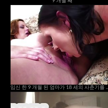
9 개월 째
임신 한 9 개월 된 엄마가 18