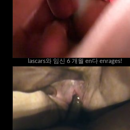
lascars와 임신 6 개월 en다 enrages!