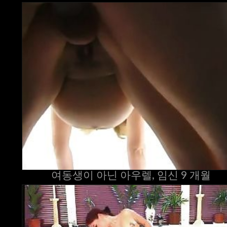
여동생이 아닌 아우렐, 임신 9 개월