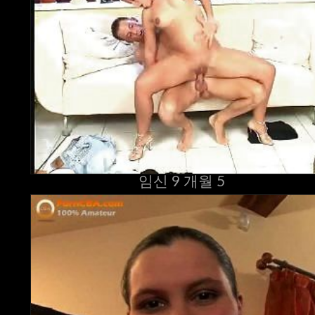
임신 9 개월 5