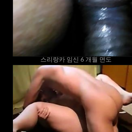
스리랑카 임신 6 개월 면도