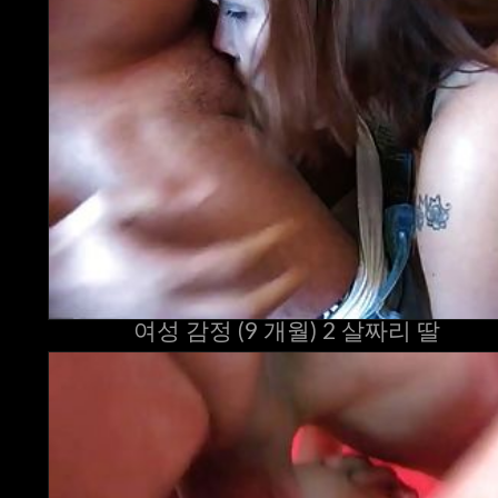
여성 감정 (9 개월) 2 살짜리 딸