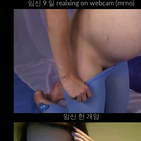
임신 9 일 realxing on webcam (mrno)
임신 한 개암