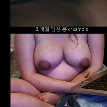
8 개월 임신 용 creampie