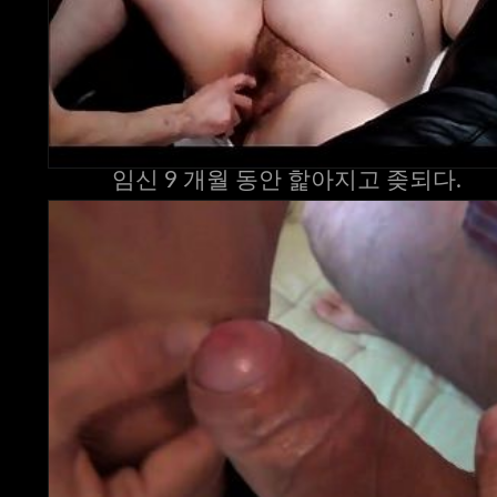
임신 9 개월 동안 핥아지고 좆되다.