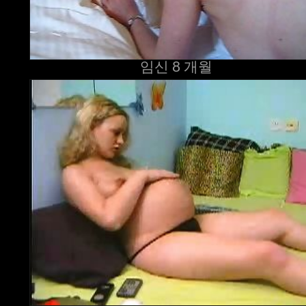
임신 8 개월