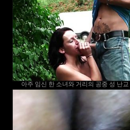
아주 임신 한 소녀와 거리의 공중 성 난교