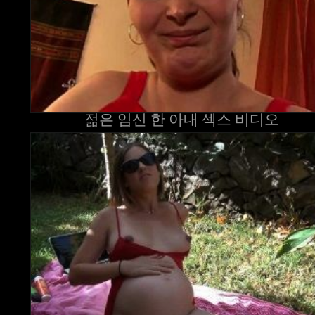
젊은 임신 한 아내 섹스 비디오