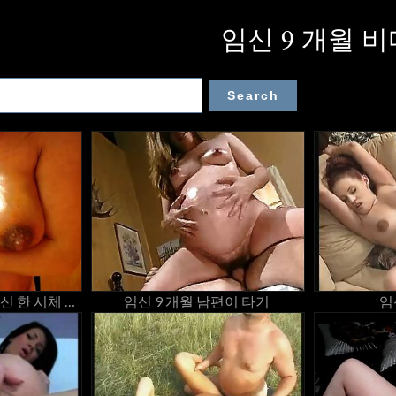
임신 9 개월 
아기 9 개월 웹캠에 임신 한 시체 (공포증)
임신 9 개월 남편이 타기
임