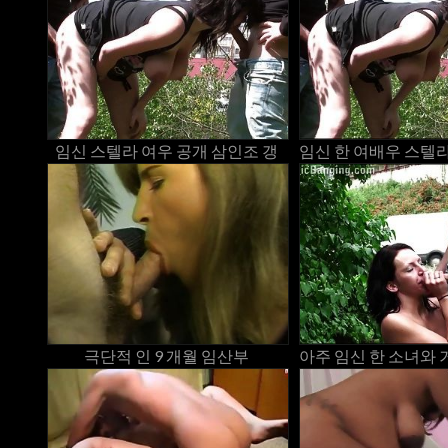
임신 스텔라 여우 공개 삼인조 갱
극단적 인 9 개월 임산부