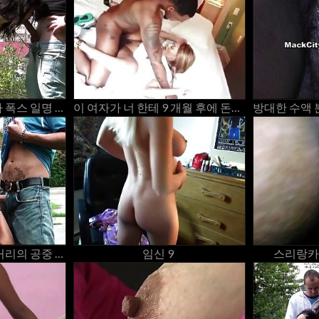
임신 한 여배우 스텔라 폭스 일명 마리아 그웬 공공 섹스 난교
이 여자가 너 한테 9 개월 후에 돈을 지불하게 해 줄거야.
아주 임신 한 소녀와 거리의 공중 성 난교
임신 9
스리랑카 