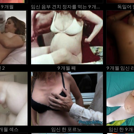
 9 개월
임신 음부 견치 정자를 먹는 9 개월 고양이
독일어 
 2
9 개월 째
 개월 섹스
임신 한 포르노
임신 한 9 