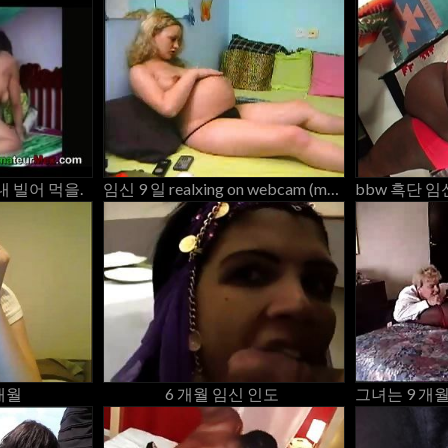
내 빌어 먹을.
임신 9 일 realxing on webcam (mrno)
 개월
6 개월 임신 인도