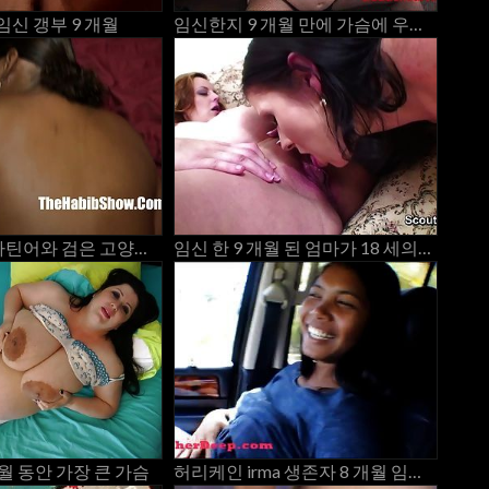
임신 갱부 9 개월
임신한지 9 개월 만에 가슴에 우유가 가득 찼다.
9 개월 임신 라틴어와 검은 고양이 그녀는 너트를 사랑해.
임신 한 9 개월 된 엄마가 18 세의 사춘기를 유혹합니다.
개월 동안 가장 큰 가슴
허리케인 irma 생존자 8 개월 임신 타이 사춘기 deepthroa