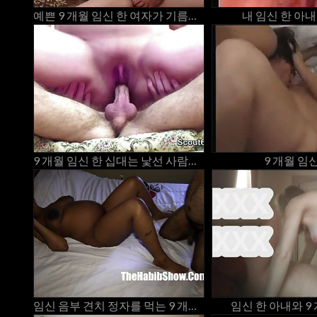
예쁜 9 개월 임신 한 여자가 기름을 바르고 좆
내 임신 한 아내
9 개월 임신 한 십대는 낯선 사람에 의해 열심히 성교하게 유혹한다.
9 개월 임신
임신 음부 견치 정자를 먹는 9 개월 고양이
임신 한 아내와 9