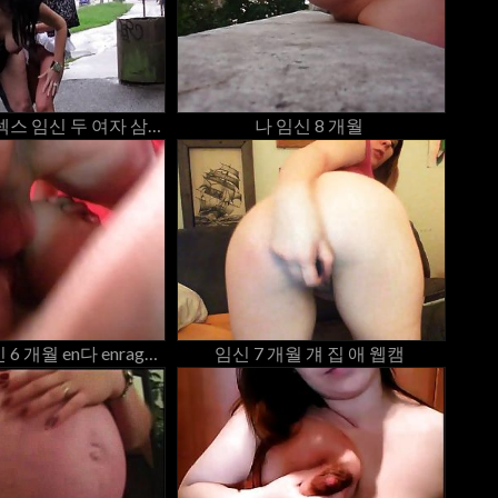
위험한 공공 섹스 임신 두 여자 삼인조.굉장해!
나 임신 8 개월
lascars와 임신 6 개월 en다 enrages!
임신 7 개월 걔 집 애 웹캠