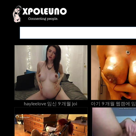
hayleelove 임신 9 개월 joi