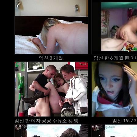
임신 8 개월
임신 한 6 개월 된 아
임신 한 여자 공공 주유소 갱 뱅 삼인조 그룹
임신 19, 7