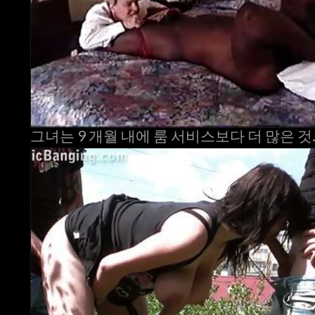
그녀는 9 개월 내