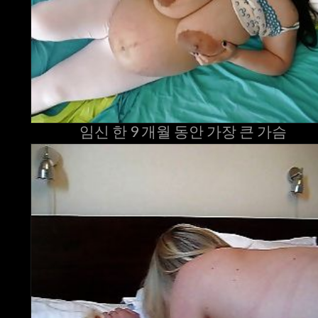
임신 한 9 개월 동안 가장 큰 가슴