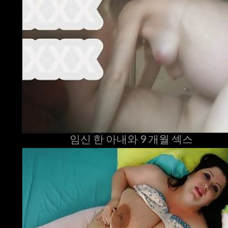
임신 한 아내와 9 개월 섹스