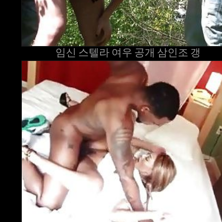
임신 스텔라 여우 공개 삼인조 갱