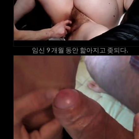
임신 9 개월 동안 핥아지고 좆되다.