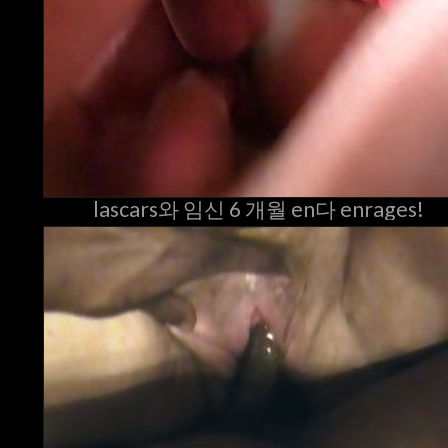
lascars와 임신 6 개월 en다 enrages!