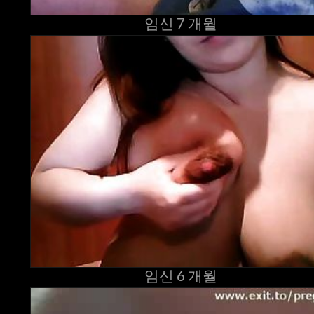
임신 7 개월
임신 6 개월