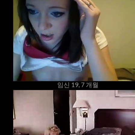
임신 19, 7 개월