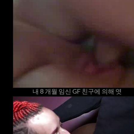
내 8 개월 임신 GF 친구에 의해 엿