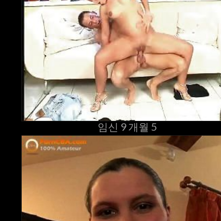
임신 9 개월 5