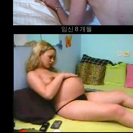
임신 8 개월