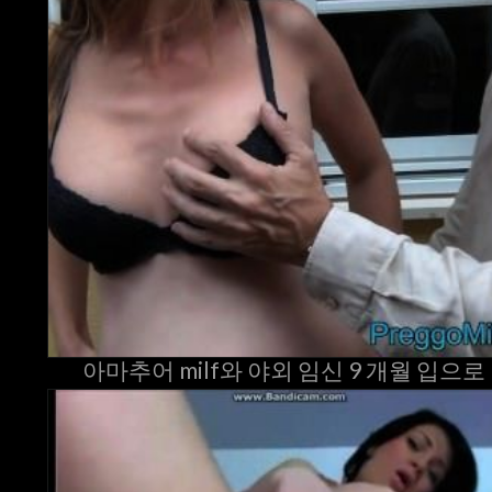
아마추어 milf와 야외 임신 9 개월 입으로