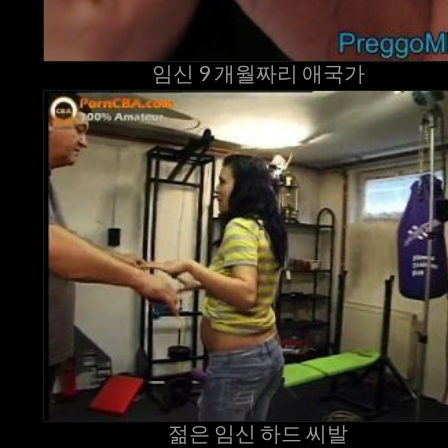
임신 9 개월짜리 애국가
젊은 임신 하드 씨발