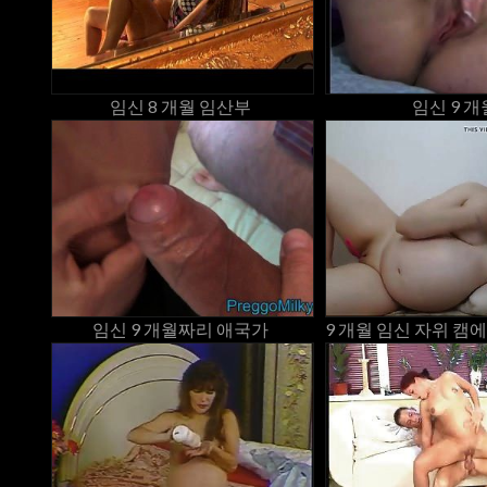
임신 8 개월 임산부
임신 9 개
임신 9 개월짜리 애국가