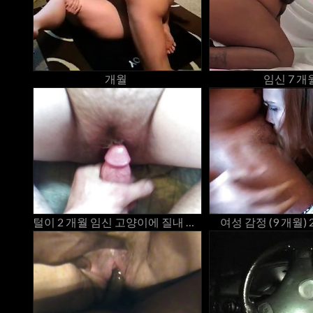
개월
임신 7 개
털이 2 개월 임신 고양이에 질내 사정
여성 감정 (9 개월)