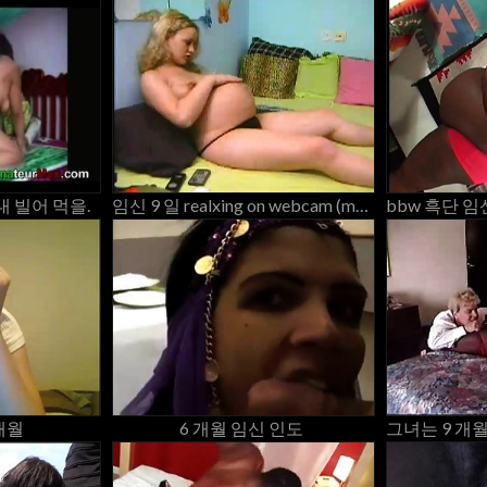
내 빌어 먹을.
임신 9 일 realxing on webcam (mrno)
 개월
6 개월 임신 인도