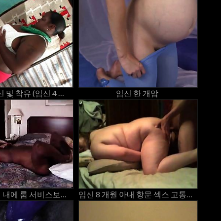
bbw 흑단 임신 및 착유 (임신 4 개월)
임신 한 개암
그녀는 9 개월 내에 룸 서비스보다 더 많은 것을 제공 할 것입니다.
임신 8 개월 아내 항문 섹스 고통스러운 울음