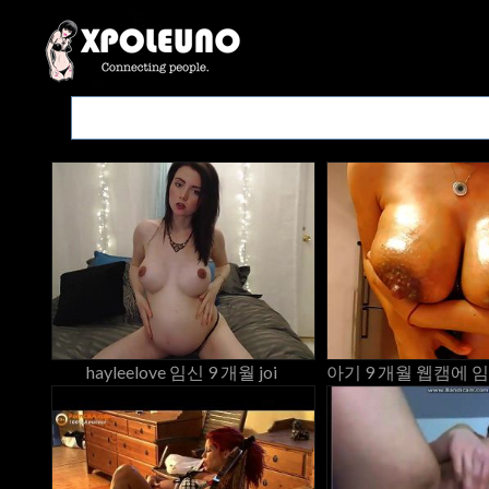
hayleelove 임신 9 개월 joi