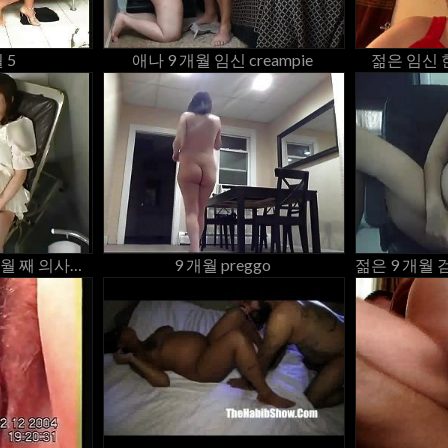
 5
애나 9 개월 임신 creampie
젊은 임신 
임신 한 일본인은 9 개월 째 의사에게 좆된다.
9 개월 preggo