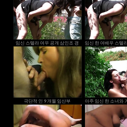
임신 스텔라 여우 공개 삼인조 갱
극단적 인 9 개월 임산부