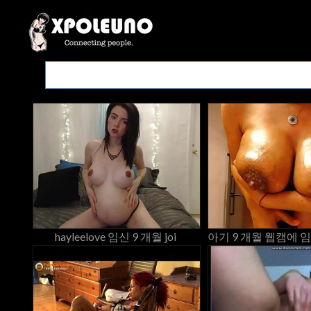
hayleelove 임신 9 개월 joi