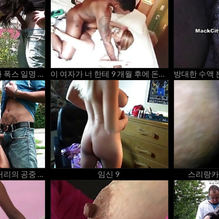
임신 한 여배우 스텔라 폭스 일명 마리아 그웬 공공 섹스 난교
이 여자가 너 한테 9 개월 후에 돈을 지불하게 해 줄거야.
아주 임신 한 소녀와 거리의 공중 성 난교
임신 9
스리랑카 