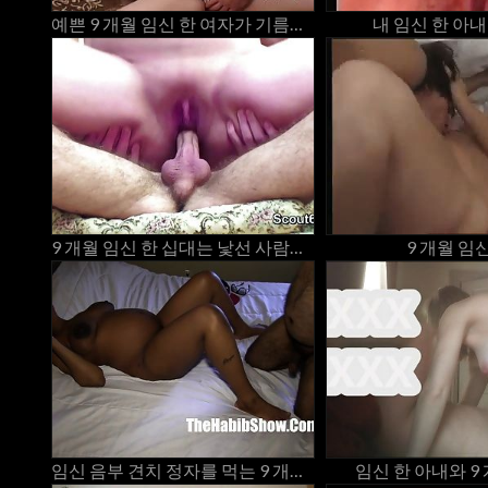
예쁜 9 개월 임신 한 여자가 기름을 바르고 좆
내 임신 한 아내
9 개월 임신 한 십대는 낯선 사람에 의해 열심히 성교하게 유혹한다.
9 개월 임신
임신 음부 견치 정자를 먹는 9 개월 고양이
임신 한 아내와 9