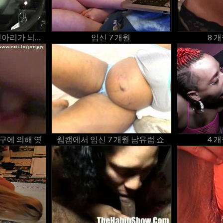
8 개월 임신 한 후드 병아리가 뇌우에서 성기를 빨아 먹는다.
임신 7 개월
8 
친구에 의해 엿
웹캠에서 임신 7 개월 남유럽 쇼
4 