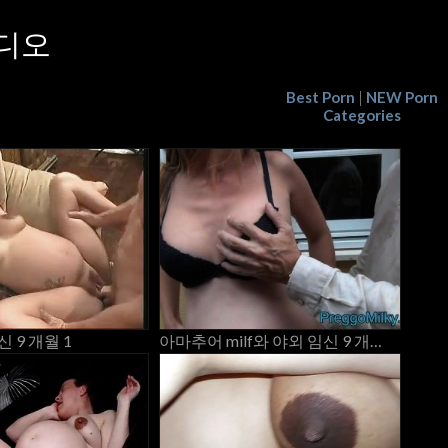
비디오
Best Porn
|
NEW Porn
Categories
신 9 개월 1
아마추어 milf와 야외 임신 9 개월 입으로