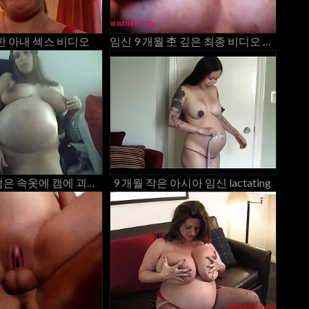
한 아내 섹스 비디오
임신 9 개월 杢 깊은 최종 비디오 임신
젊은 9 개월 검은 속옷에 캠에 괴롭 히 고 임신
9 개월 작은 아시아 임신 lactating