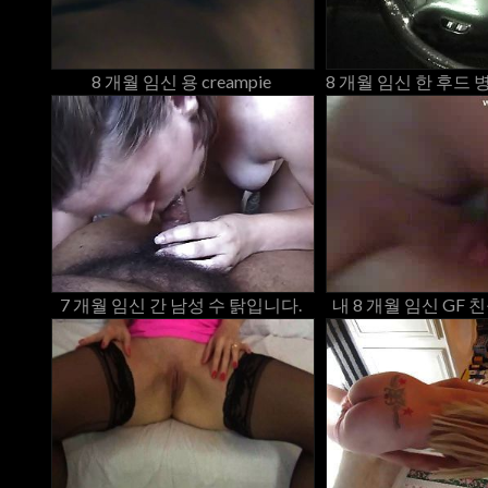
8 개월 임신 용 creampie
7 개월 임신 간 남성 수 탉입니다.
내 8 개월 임신 GF 