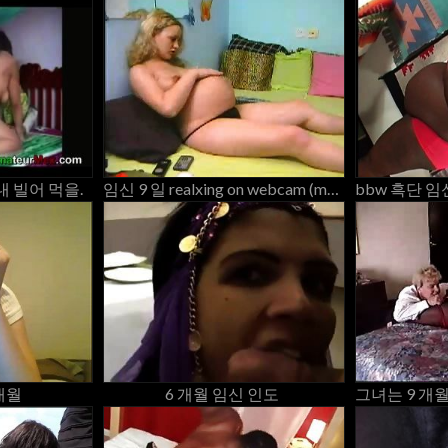
내 빌어 먹을.
임신 9 일 realxing on webcam (mrno)
 개월
6 개월 임신 인도