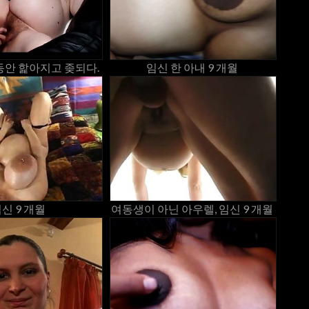
 동안 핥아지고 좆되다.
임신 한 아내 9 개월
신 9 개월
여동생이 아닌 아우렐, 임신 9 개월