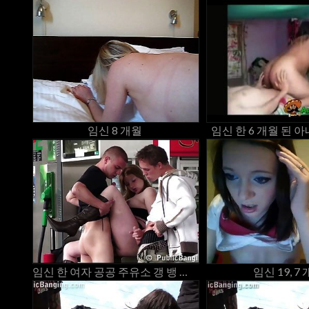
임신 8 개월
임신 한 6 개월 된 아
임신 한 여자 공공 주유소 갱 뱅 삼인조 그룹
임신 19, 7