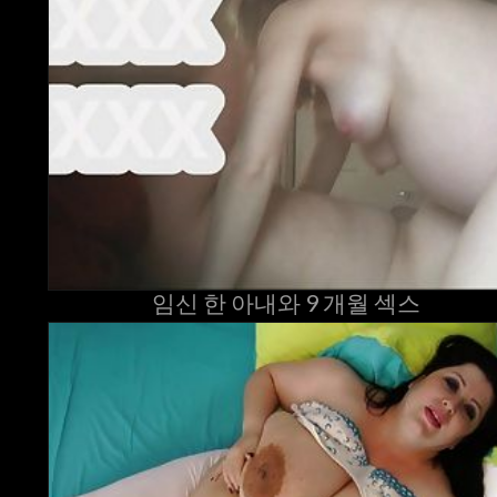
임신 한 아내와 9 개월 섹스