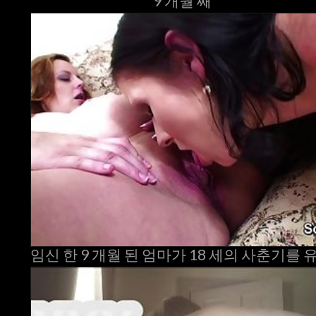
9 개월 째