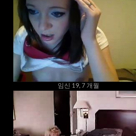
임신 19, 7 개월