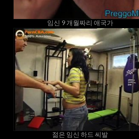
임신 9 개월짜리 애국가
젊은 임신 하드 씨발