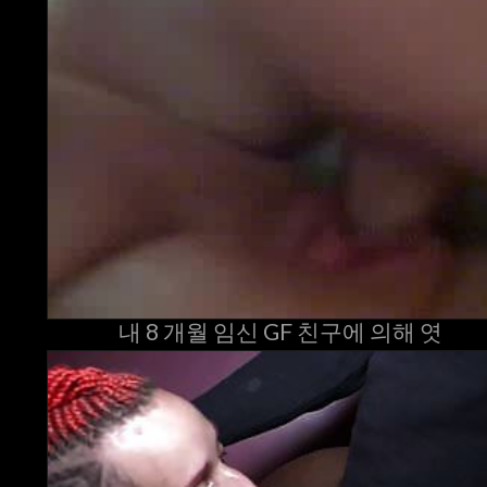
내 8 개월 임신 GF 친구에 의해 엿