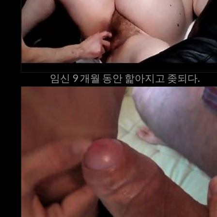
임신 9 개월 동안 핥아지고 좆되다.