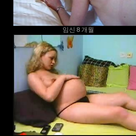
임신 8 개월