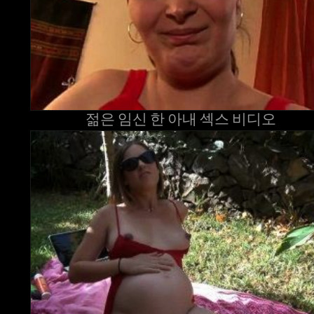
젊은 임신 한 아내 섹스 비디오