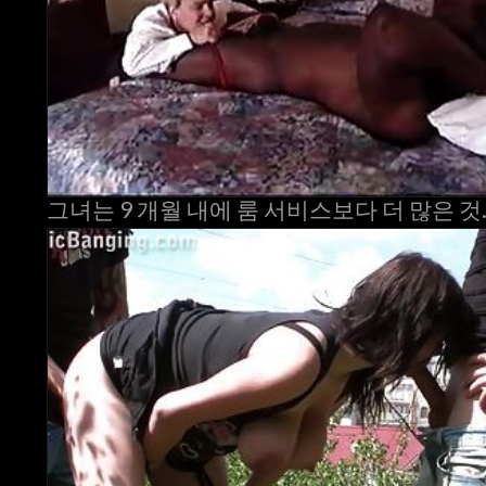
그녀는 9 개월 내