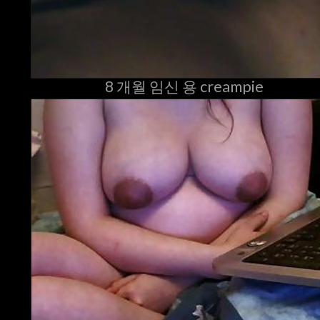
8 개월 임신 용 creampie