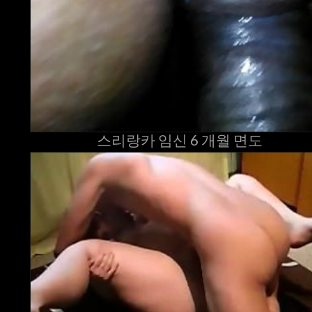
스리랑카 임신 6 개월 면도