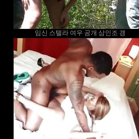
임신 스텔라 여우 공개 삼인조 갱