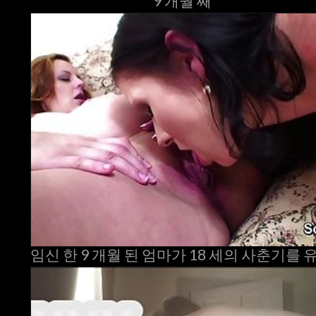
9 개월 째