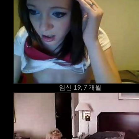
임신 19, 7 개월