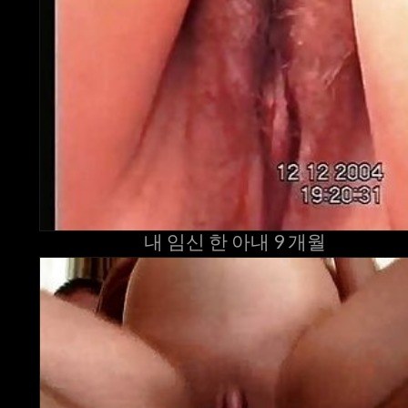
내 임신 한 아내 9 개월