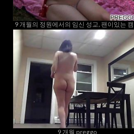
9 개월의 정원에서의 임신 성교, 팬이있는 
9 개월 preggo