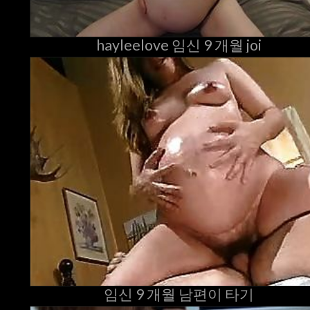
hayleelove 임신 9 개월 joi
임신 9 개월 남편이 타기