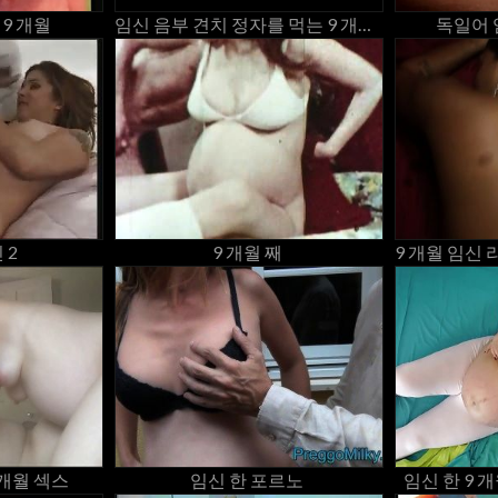
 9 개월
임신 음부 견치 정자를 먹는 9 개월 고양이
독일어 
 2
9 개월 째
 개월 섹스
임신 한 포르노
임신 한 9 