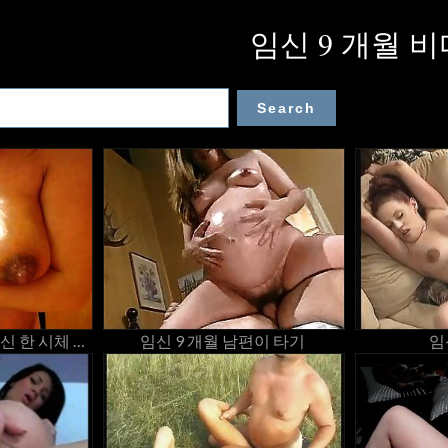
임신 9 개월 
아기 9 개월 웹캠에 임신 한 시체 (공포증)
임신 9 개월 남편이 타기
임