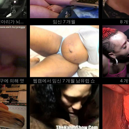
8 개월 임신 한 후드 병아리가 뇌우에서 성기를 빨아 먹는다.
임신 7 개월
8 
친구에 의해 엿
웹캠에서 임신 7 개월 남유럽 쇼
4 