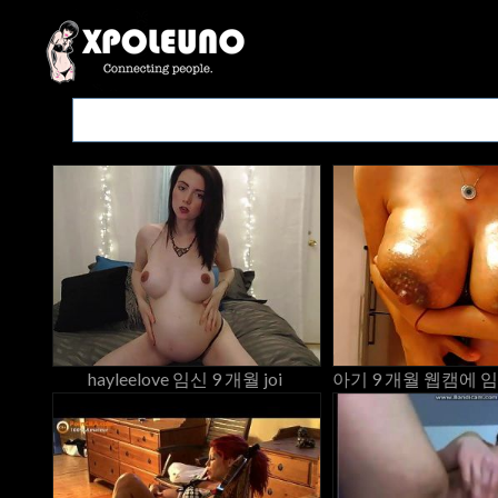
hayleelove 임신 9 개월 joi