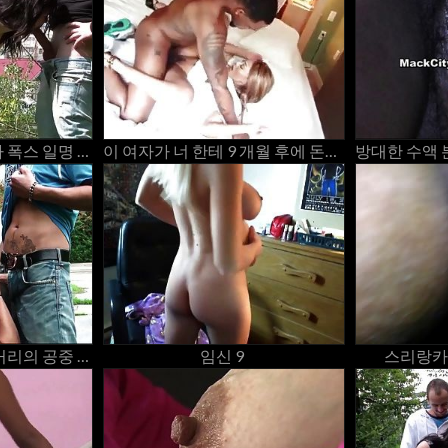
임신 한 여배우 스텔라 폭스 일명 마리아 그웬 공공 섹스 난교
이 여자가 너 한테 9 개월 후에 돈을 지불하게 해 줄거야.
아주 임신 한 소녀와 거리의 공중 성 난교
임신 9
스리랑카 