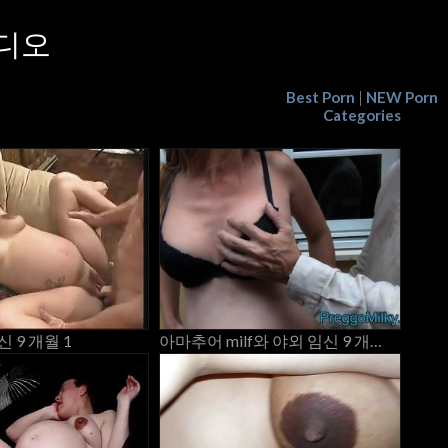
비디오
Best Porn
|
NEW Porn
Categories
신 9 개월 1
아마추어 milf와 야외 임신 9 개월 입으로