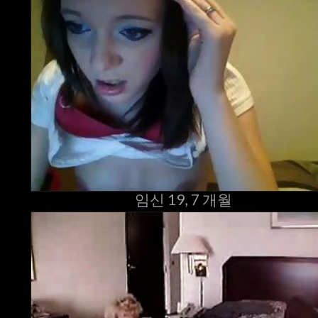
임신 19, 7 개월