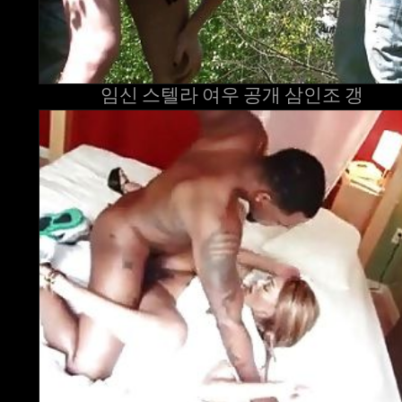
임신 스텔라 여우 공개 삼인조 갱