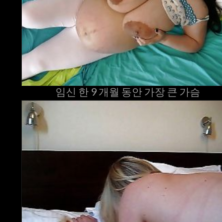
임신 한 9 개월 동안 가장 큰 가슴