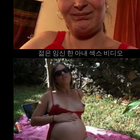
젊은 임신 한 아내 섹스 비디오