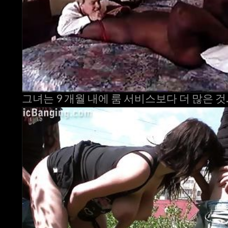
그녀는 9 개월 내