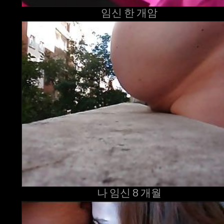
임신 한 개암
나 임신 8 개월