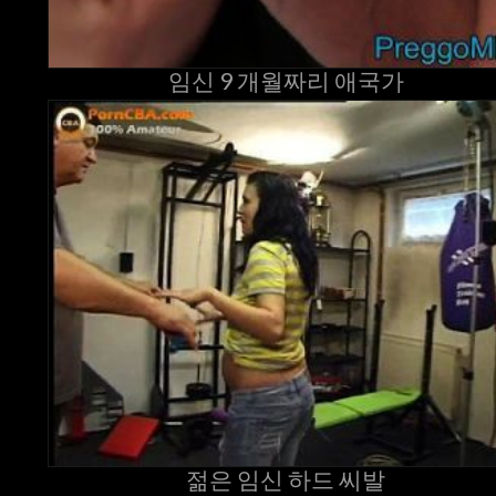
임신 9 개월짜리 애국가
젊은 임신 하드 씨발