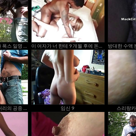
임신 한 여배우 스텔라 폭스 일명 마리아 그웬 공공 섹스 난교
이 여자가 너 한테 9 개월 후에 돈을 지불하게 해 줄거야.
아주 임신 한 소녀와 거리의 공중 성 난교
임신 9
스리랑카 