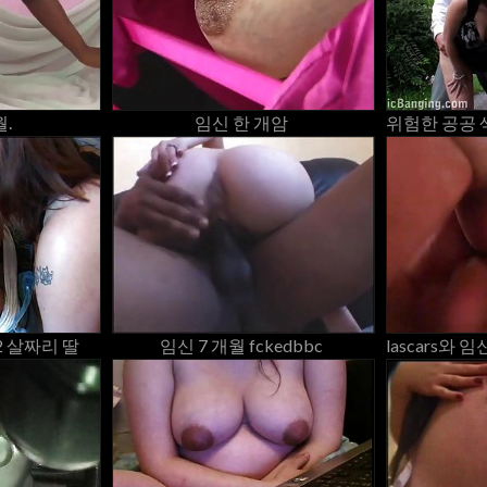
월.
임신 한 개암
 2 살짜리 딸
임신 7 개월 fckedbbc