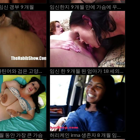
임신 갱부 9 개월
임신한지 9 개월 만에 가슴에 우유가 가득 찼다.
9 개월 임신 라틴어와 검은 고양이 그녀는 너트를 사랑해.
임신 한 9 개월 된 엄마가 18 세의 사춘기를 유혹합니다.
개월 동안 가장 큰 가슴
허리케인 irma 생존자 8 개월 임신 타이 사춘기 deepthroa