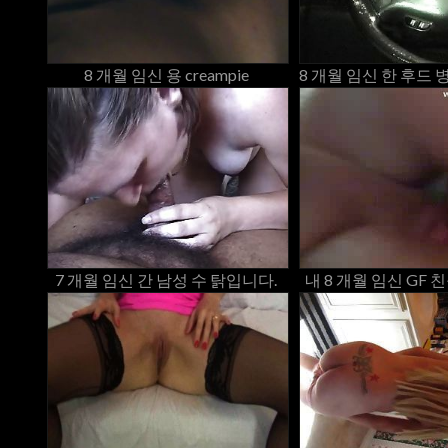
8 개월 임신 용 creampie
7 개월 임신 간 남성 수 탉입니다.
내 8 개월 임신 GF 