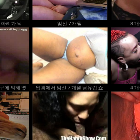
8 개월 임신 한 후드 병아리가 뇌우에서 성기를 빨아 먹는다.
임신 7 개월
8 
친구에 의해 엿
웹캠에서 임신 7 개월 남유럽 쇼
4 