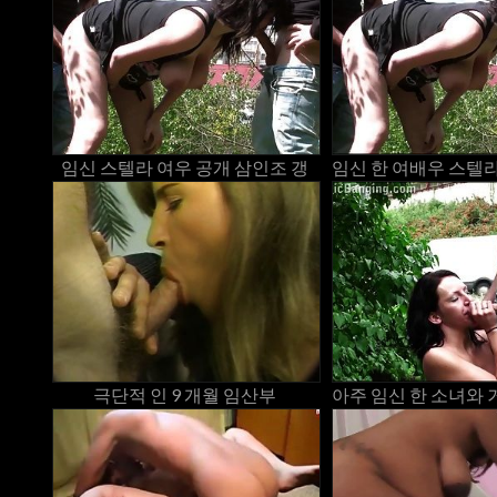
임신 스텔라 여우 공개 삼인조 갱
극단적 인 9 개월 임산부