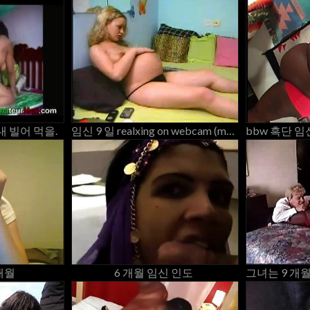
내 빌어 먹을.
임신 9 일 realxing on webcam (mrno)
 개월
6 개월 임신 인도