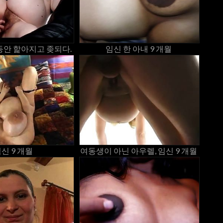
 동안 핥아지고 좆되다.
임신 한 아내 9 개월
신 9 개월
여동생이 아닌 아우렐, 임신 9 개월