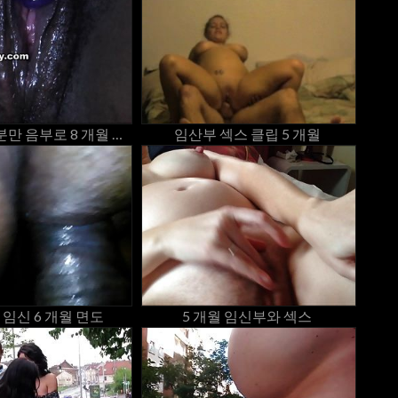
방대한 수액 분만 음부로 8 개월 임신 한 병아리!
임산부 섹스 클립 5 개월
임신 6 개월 면도
5 개월 임신부와 섹스