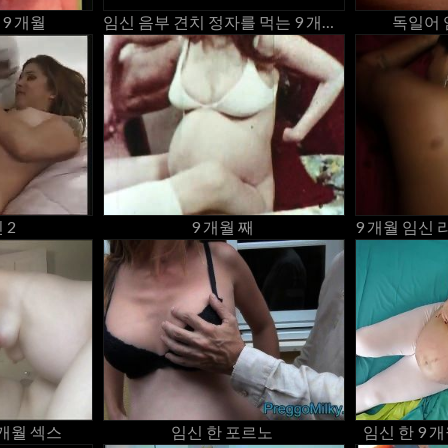
 9 개월
임신 음부 견치 정자를 먹는 9 개월 고양이
독일어 
 2
9 개월 째
 개월 섹스
임신 한 포르노
임신 한 9 