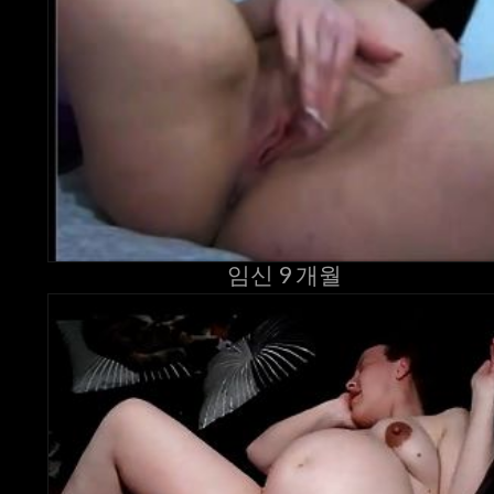
임신 9 개월