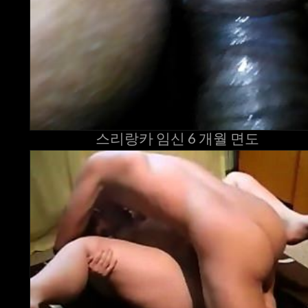
스리랑카 임신 6 개월 면도