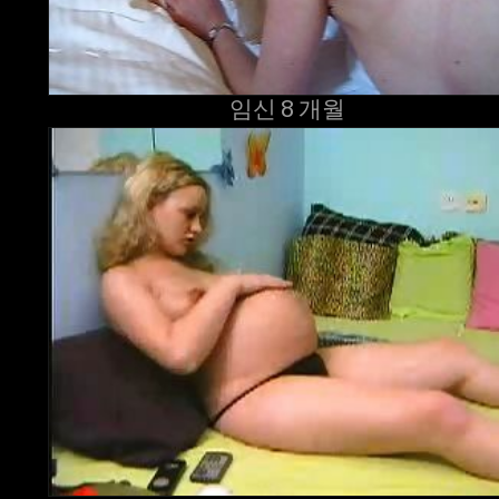
임신 8 개월