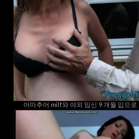
아마추어 milf와 야외 임신 9 개월 입으로