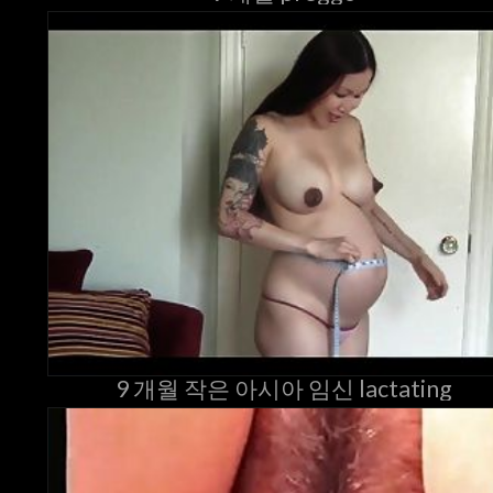
9 개월 작은 아시아 임신 lactating