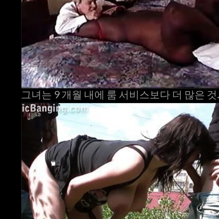
그녀는 9 개월 내