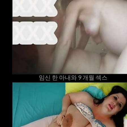
임신 한 아내와 9 개월 섹스