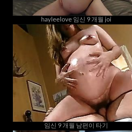
hayleelove 임신 9 개월 joi
임신 9 개월 남편이 타기